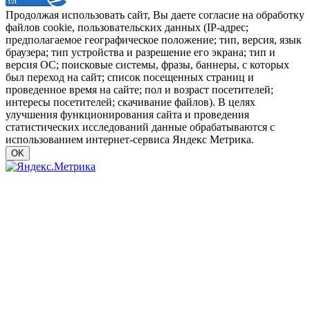
Продолжая использовать сайт, Вы даете согласие на обработку
файлов cookie, пользовательских данных (IP-адрес;
предполагаемое географическое положение; тип, версия, язык
браузера; тип устройства и разрешение его экрана; тип и
версия ОС; поисковые системы, фразы, баннеры, с которых
был переход на сайт; список посещенных страниц и
проведенное время на сайте; пол и возраст посетителей;
интересы посетителей; скачивание файлов). В целях
улучшения функционирования сайта и проведения
статистических исследований данные обрабатываются с
использованием интернет-сервиса Яндекс Метрика.
OK