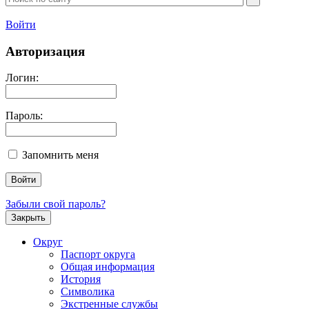
Войти
Авторизация
Логин:
Пароль:
Запомнить меня
Забыли свой пароль?
Закрыть
Округ
Паспорт округа
Общая информация
История
Символика
Экстренные службы