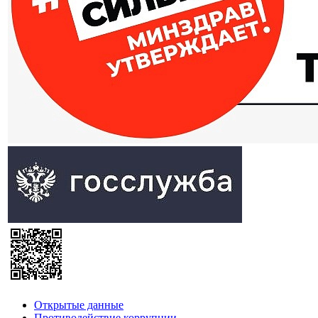
Открытые данные
Противодействие коррупции