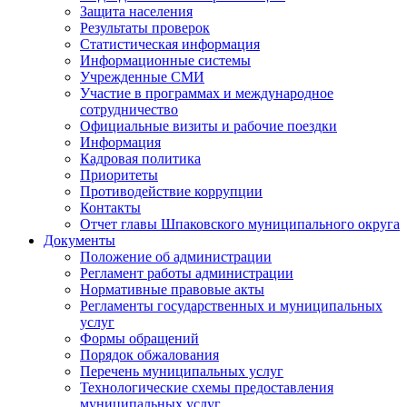
Защита населения
Результаты проверок
Статистическая информация
Информационные системы
Учрежденные СМИ
Участие в программах и международное
сотрудничество
Официальные визиты и рабочие поездки
Информация
Кадровая политика
Приоритеты
Противодействие коррупции
Контакты
Отчет главы Шпаковского муниципального округа
Документы
Положение об администрации
Регламент работы администрации
Нормативные правовые акты
Регламенты государственных и муниципальных
услуг
Формы обращений
Порядок обжалования
Перечень муниципальных услуг
Технологические схемы предоставления
муниципальных услуг