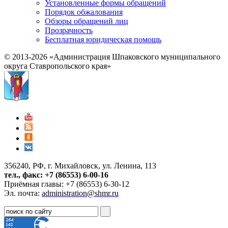
Установленные формы обращений
Порядок обжалования
Обзоры обращений лиц
Прозрачность
Бесплатная юридическая помощь
© 2013-2026 «Администрация Шпаковского муниципального
округа Ставропольского края»
356240, РФ, г. Михайловск, ул. Ленина, 113
тел., факс: +7 (86553) 6-00-16
Приёмная главы: +7 (86553) 6-30-12
Эл. почта:
administration@shmr.ru