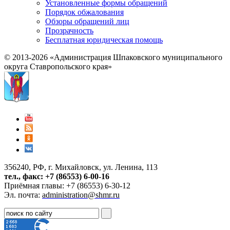
Установленные формы обращений
Порядок обжалования
Обзоры обращений лиц
Прозрачность
Бесплатная юридическая помощь
© 2013-2026 «Администрация Шпаковского муниципального
округа Ставропольского края»
356240, РФ, г. Михайловск, ул. Ленина, 113
тел., факс: +7 (86553) 6-00-16
Приёмная главы: +7 (86553) 6-30-12
Эл. почта:
administration@shmr.ru