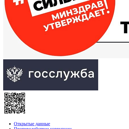
Открытые данные
Противодействие коррупции