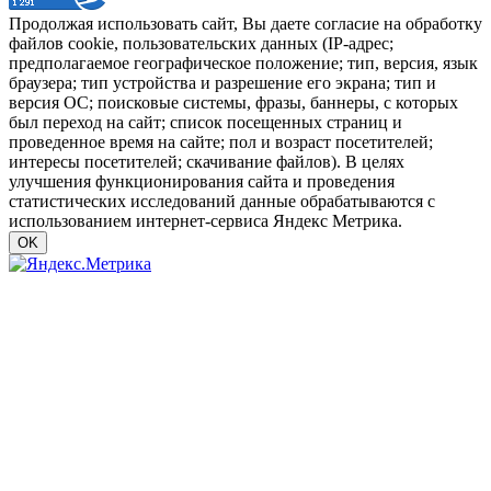
Продолжая использовать сайт, Вы даете согласие на обработку
файлов cookie, пользовательских данных (IP-адрес;
предполагаемое географическое положение; тип, версия, язык
браузера; тип устройства и разрешение его экрана; тип и
версия ОС; поисковые системы, фразы, баннеры, с которых
был переход на сайт; список посещенных страниц и
проведенное время на сайте; пол и возраст посетителей;
интересы посетителей; скачивание файлов). В целях
улучшения функционирования сайта и проведения
статистических исследований данные обрабатываются с
использованием интернет-сервиса Яндекс Метрика.
OK