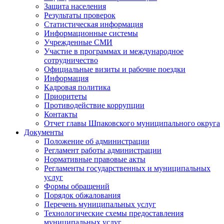
Защита населения
Результаты проверок
Статистическая информация
Информационные системы
Учрежденные СМИ
Участие в программах и международное
сотрудничество
Официальные визиты и рабочие поездки
Информация
Кадровая политика
Приоритеты
Противодействие коррупции
Контакты
Отчет главы Шпаковского муниципального округа
Документы
Положение об администрации
Регламент работы администрации
Нормативные правовые акты
Регламенты государственных и муниципальных
услуг
Формы обращений
Порядок обжалования
Перечень муниципальных услуг
Технологические схемы предоставления
муниципальных услуг