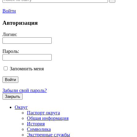
Войти
Авторизация
Логин:
Пароль:
Запомнить меня
Забыли свой пароль?
Закрыть
Округ
Паспорт округа
Общая информация
История
Символика
Экстренные службы