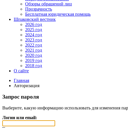
Обзоры обращений лиц
Прозрачность
Бесплатная юридическая помощь
Шпаковский вестник
2026 год
2025 год
2024 год
2023 год
2022 год
2021 год
2020 год
2019 год
2018 год
О сайте
Главная
Авторизация
Запрос пароля
Выберите, какую информацию использовать для изменения пар
Логин или email: