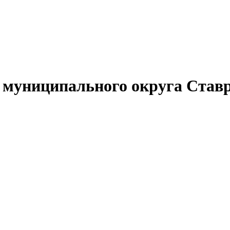
муниципального округа Ставр