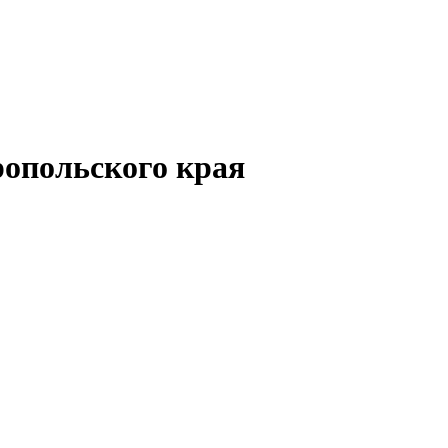
опольского края