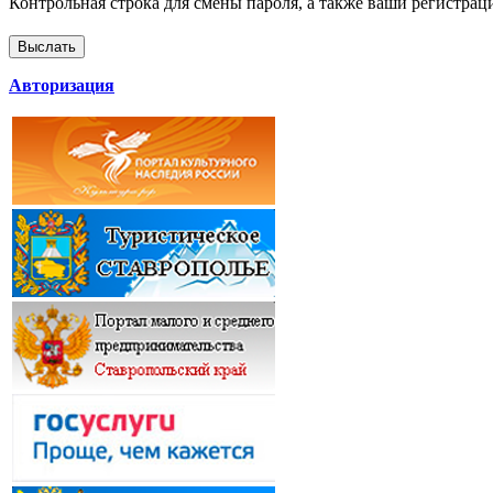
Контрольная строка для смены пароля, а также ваши регистрац
Авторизация