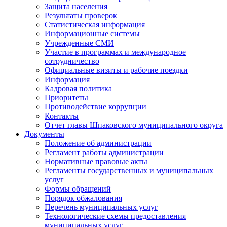
Защита населения
Результаты проверок
Статистическая информация
Информационные системы
Учрежденные СМИ
Участие в программах и международное
сотрудничество
Официальные визиты и рабочие поездки
Информация
Кадровая политика
Приоритеты
Противодействие коррупции
Контакты
Отчет главы Шпаковского муниципального округа
Документы
Положение об администрации
Регламент работы администрации
Нормативные правовые акты
Регламенты государственных и муниципальных
услуг
Формы обращений
Порядок обжалования
Перечень муниципальных услуг
Технологические схемы предоставления
муниципальных услуг