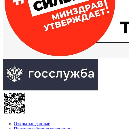
Открытые данные
Противодействие коррупции