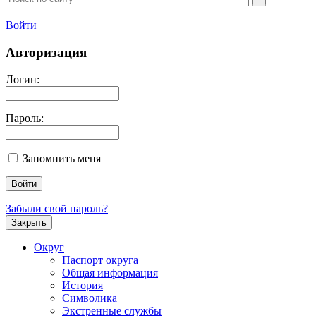
Войти
Авторизация
Логин:
Пароль:
Запомнить меня
Забыли свой пароль?
Закрыть
Округ
Паспорт округа
Общая информация
История
Символика
Экстренные службы