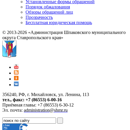
Установленные формы обращений
Порядок обжалования
Обзоры обращений лиц
Прозрачность
Бесплатная юридическая помощь
© 2013-2026 «Администрация Шпаковского муниципального
округа Ставропольского края»
356240, РФ, г. Михайловск, ул. Ленина, 113
тел., факс: +7 (86553) 6-00-16
Приёмная главы: +7 (86553) 6-30-12
Эл. почта:
administration@shmr.ru