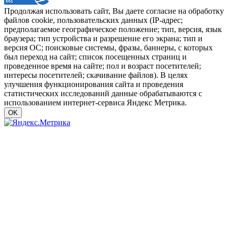
Продолжая использовать сайт, Вы даете согласие на обработку
файлов cookie, пользовательских данных (IP-адрес;
предполагаемое географическое положение; тип, версия, язык
браузера; тип устройства и разрешение его экрана; тип и
версия ОС; поисковые системы, фразы, баннеры, с которых
был переход на сайт; список посещенных страниц и
проведенное время на сайте; пол и возраст посетителей;
интересы посетителей; скачивание файлов). В целях
улучшения функционирования сайта и проведения
статистических исследований данные обрабатываются с
использованием интернет-сервиса Яндекс Метрика.
OK