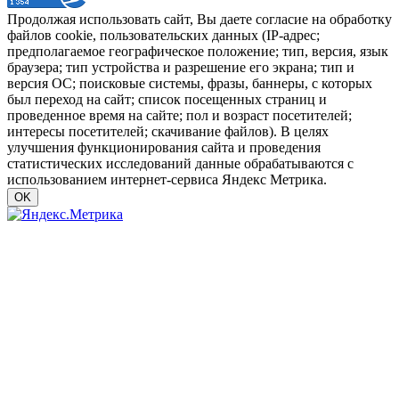
Продолжая использовать сайт, Вы даете согласие на обработку
файлов cookie, пользовательских данных (IP-адрес;
предполагаемое географическое положение; тип, версия, язык
браузера; тип устройства и разрешение его экрана; тип и
версия ОС; поисковые системы, фразы, баннеры, с которых
был переход на сайт; список посещенных страниц и
проведенное время на сайте; пол и возраст посетителей;
интересы посетителей; скачивание файлов). В целях
улучшения функционирования сайта и проведения
статистических исследований данные обрабатываются с
использованием интернет-сервиса Яндекс Метрика.
OK