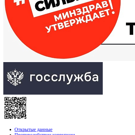
Открытые данные
Противодействие коррупции