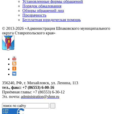
Установленные формы обращений
Порядок обжалования
Обзоры обращений лиц
Прозрачность
Бесплатная юридическая помощь
© 2013-2026 «Администрация Шпаковского муниципального
округа Ставропольского края»
356240, РФ, г. Михайловск, ул. Ленина, 113
тел., факс: +7 (86553) 6-00-16
Приёмная главы: +7 (86553) 6-30-12
Эл. почта:
administration@shmr.ru