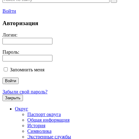
Войти
Авторизация
Логин:
Пароль:
Запомнить меня
Забыли свой пароль?
Закрыть
Округ
Паспорт округа
Общая информация
История
Символика
Экстренные службы