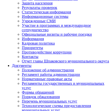
Защита населения
Результаты проверок
Статистическая информация
Информационные системы
Учрежденные СМИ
Участие в программах и международное
сотрудничество
Официальные визиты и рабочие поездки
Информация
Кадровая политика
Приоритеты
Противодействие коррупции
Контакты
Отчет главы Шпаковского муниципального округа
Документы
Положение об администрации
Регламент работы администрации
Нормативные правовые акты
Регламенты государственных и муниципальных
услуг
Формы обращений
Порядок обжалования
Перечень муниципальных услуг
Технологические схемы предоставления
муниципальных услуг