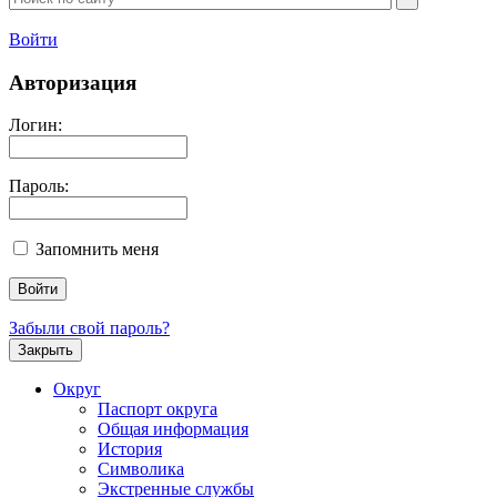
Войти
Авторизация
Логин:
Пароль:
Запомнить меня
Забыли свой пароль?
Закрыть
Округ
Паспорт округа
Общая информация
История
Символика
Экстренные службы