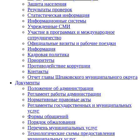
Защита населения
Результаты проверок
Статистическая информация
Информационные системы
Учрежденные СМИ
Участие в программах и международное
сотрудничество
Официальные визиты и рабочие поездки
Информация
Кадровая политика
Приоритеты
Противодействие коррупции
Контакты
Отчет главы Шпаковского муниципального округа
Документы
Положение об администрации
Регламент работы администрации
Нормативные правовые акты
Регламенты государственных и муниципальных
услуг
Формы обращений
Порядок обжалования
Перечень муниципальных услуг
Технологические схемы предоставления
муниципальных услуг