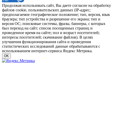
Продолжая использовать сайт, Вы даете согласие на обработку
файлов cookie, пользовательских данных (IP-адрес;
предполагаемое географическое положение; тип, версия, язык
браузера; тип устройства и разрешение его экрана; тип и
версия ОС; поисковые системы, фразы, баннеры, с которых
был переход на сайт; список посещенных страниц и
проведенное время на сайте; пол и возраст посетителей;
интересы посетителей; скачивание файлов). В целях
улучшения функционирования сайта и проведения
статистических исследований данные обрабатываются с
использованием интернет-сервиса Яндекс Метрика.
OK