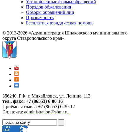
Установленные формы обращений
Порядок обжалования
Обзоры обращений лиц
Прозрачность
Бесплатная юридическая помощь
© 2013-2026 «Администрация Шпаковского муниципального
округа Ставропольского края»
356240, РФ, г. Михайловск, ул. Ленина, 113
тел., факс: +7 (86553) 6-00-16
Приёмная главы: +7 (86553) 6-30-12
Эл. почта:
administration@shmr.ru