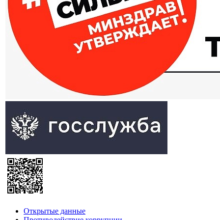
Открытые данные
Противодействие коррупции