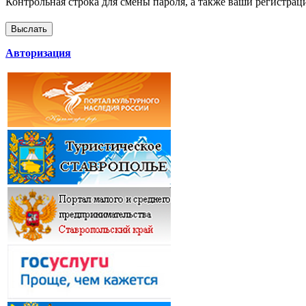
Контрольная строка для смены пароля, а также ваши регистрац
Авторизация