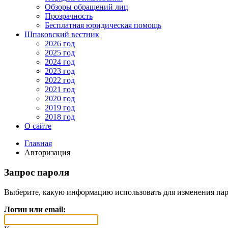
Обзоры обращений лиц
Прозрачность
Бесплатная юридическая помощь
Шпаковский вестник
2026 год
2025 год
2024 год
2023 год
2022 год
2021 год
2020 год
2019 год
2018 год
О сайте
Главная
Авторизация
Запрос пароля
Выберите, какую информацию использовать для изменения пар
Логин или email: