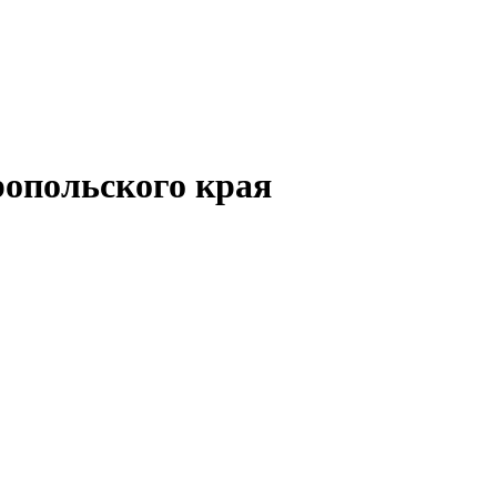
опольского края