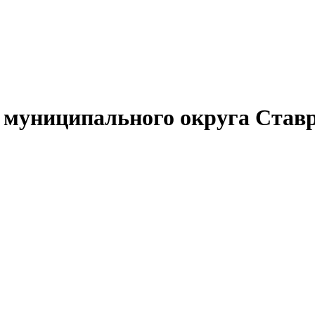
муниципального округа Ставр