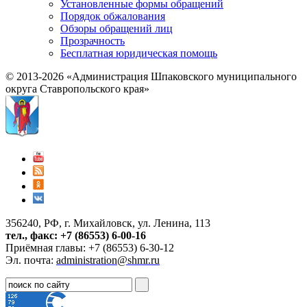
Установленные формы обращений
Порядок обжалования
Обзоры обращений лиц
Прозрачность
Бесплатная юридическая помощь
© 2013-2026 «Администрация Шпаковского муниципального
округа Ставропольского края»
356240, РФ, г. Михайловск, ул. Ленина, 113
тел., факс: +7 (86553) 6-00-16
Приёмная главы: +7 (86553) 6-30-12
Эл. почта:
administration@shmr.ru