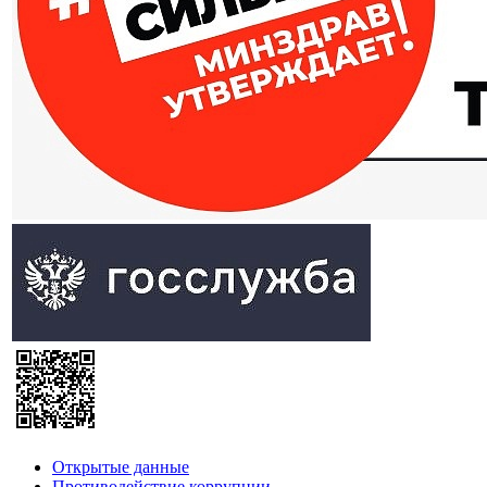
Открытые данные
Противодействие коррупции