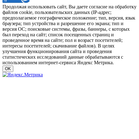
Продолжая использовать сайт, Вы даете согласие на обработку
файлов cookie, пользовательских данных (IP-адрес;
предполагаемое географическое положение; тип, версия, язык
браузера; тип устройства и разрешение его экрана; тип и
версия ОС; поисковые системы, фразы, баннеры, с которых
был переход на сайт; список посещенных страниц и
проведенное время на сайте; пол и возраст посетителей;
интересы посетителей; скачивание файлов). В целях
улучшения функционирования сайта и проведения
статистических исследований данные обрабатываются с
использованием интернет-сервиса Яндекс Метрика.
OK