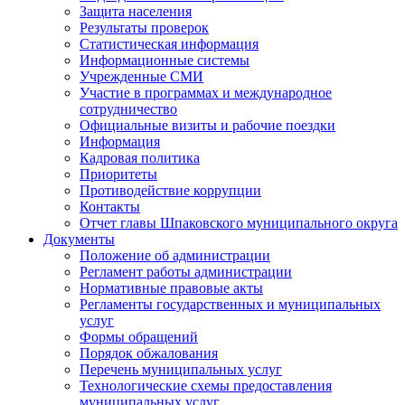
Защита населения
Результаты проверок
Статистическая информация
Информационные системы
Учрежденные СМИ
Участие в программах и международное
сотрудничество
Официальные визиты и рабочие поездки
Информация
Кадровая политика
Приоритеты
Противодействие коррупции
Контакты
Отчет главы Шпаковского муниципального округа
Документы
Положение об администрации
Регламент работы администрации
Нормативные правовые акты
Регламенты государственных и муниципальных
услуг
Формы обращений
Порядок обжалования
Перечень муниципальных услуг
Технологические схемы предоставления
муниципальных услуг