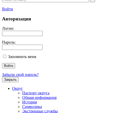
Войти
Авторизация
Логин:
Пароль:
Запомнить меня
Забыли свой пароль?
Закрыть
Округ
Паспорт округа
Общая информация
История
Символика
Экстренные службы