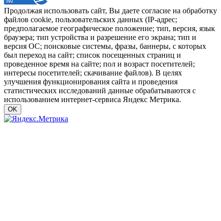
Продолжая использовать сайт, Вы даете согласие на обработку
файлов cookie, пользовательских данных (IP-адрес;
предполагаемое географическое положение; тип, версия, язык
браузера; тип устройства и разрешение его экрана; тип и
версия ОС; поисковые системы, фразы, баннеры, с которых
был переход на сайт; список посещенных страниц и
проведенное время на сайте; пол и возраст посетителей;
интересы посетителей; скачивание файлов). В целях
улучшения функционирования сайта и проведения
статистических исследований данные обрабатываются с
использованием интернет-сервиса Яндекс Метрика.
OK