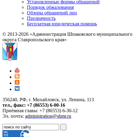
Установленные формы обращений
Порядок обжалования
Обзоры обращений лиц
Прозрачность
Бесплатная юридическая помощь
© 2013-2026 «Администрация Шпаковского муниципального
округа Ставропольского края»
356240, РФ, г. Михайловск, ул. Ленина, 113
тел., факс: +7 (86553) 6-00-16
Приёмная главы: +7 (86553) 6-30-12
Эл. почта:
administration@shmr.ru