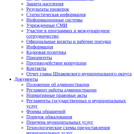
Защита населения
Результаты проверок
Статистическая информация
Информационные системы
Учрежденные СМИ
Участие в программах и международное
сотрудничество
Официальные визиты и рабочие поездки
Информация
Кадровая политика
Приоритеты
Противодействие коррупции
Контакты
Отчет главы Шпаковского муниципального округа
Документы
Положение об администрации
Регламент работы администрации
Нормативные правовые акты
Регламенты государственных и муниципальных
услуг
Формы обращений
Порядок обжалования
Перечень муниципальных услуг
Технологические схемы предоставления
муниципальных услуг