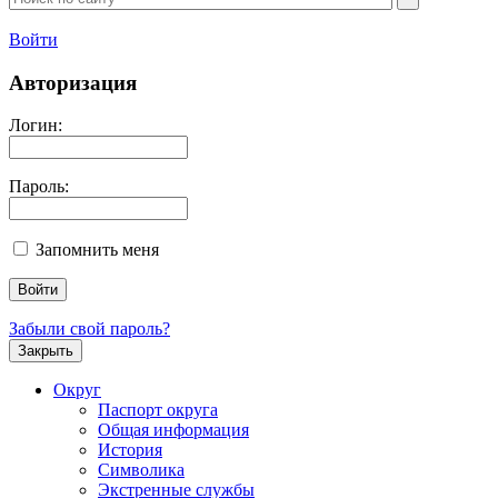
Войти
Авторизация
Логин:
Пароль:
Запомнить меня
Забыли свой пароль?
Закрыть
Округ
Паспорт округа
Общая информация
История
Символика
Экстренные службы