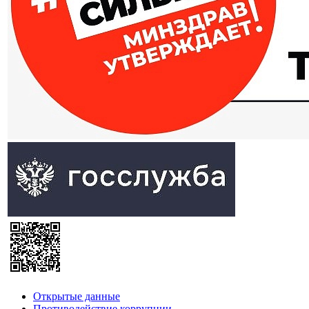
Открытые данные
Противодействие коррупции