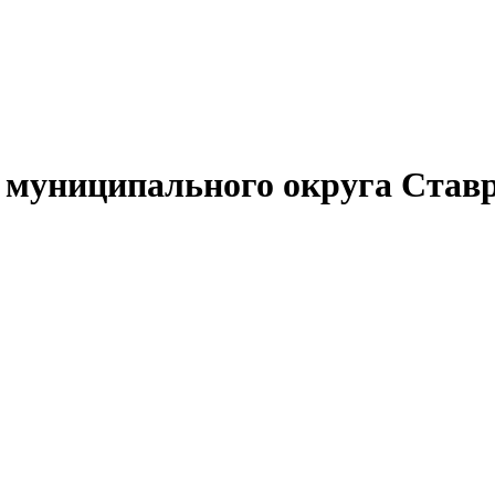
муниципального округа Ставр