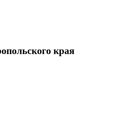
опольского края