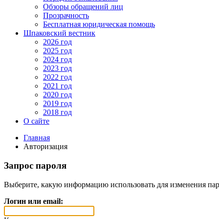
Обзоры обращений лиц
Прозрачность
Бесплатная юридическая помощь
Шпаковский вестник
2026 год
2025 год
2024 год
2023 год
2022 год
2021 год
2020 год
2019 год
2018 год
О сайте
Главная
Авторизация
Запрос пароля
Выберите, какую информацию использовать для изменения пар
Логин или email: