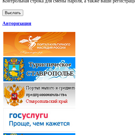
Контрольная строка для смены пароля, а также ваши регистрац
Авторизация