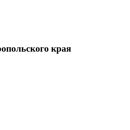
опольского края