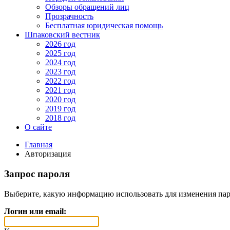
Обзоры обращений лиц
Прозрачность
Бесплатная юридическая помощь
Шпаковский вестник
2026 год
2025 год
2024 год
2023 год
2022 год
2021 год
2020 год
2019 год
2018 год
О сайте
Главная
Авторизация
Запрос пароля
Выберите, какую информацию использовать для изменения пар
Логин или email: