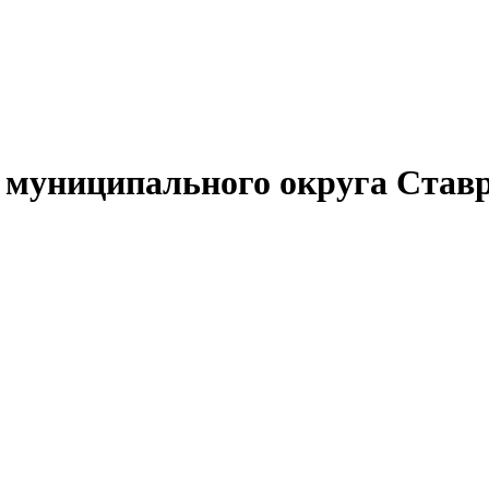
муниципального округа Ставр