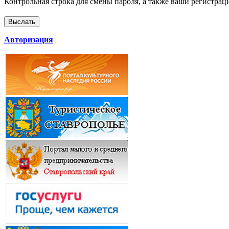
Контрольная строка для смены пароля, а также ваши регистрац
Авторизация