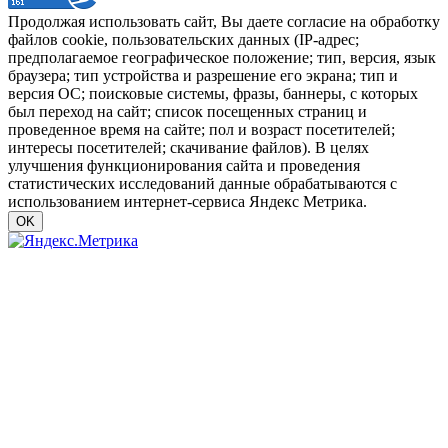
Продолжая использовать сайт, Вы даете согласие на обработку
файлов cookie, пользовательских данных (IP-адрес;
предполагаемое географическое положение; тип, версия, язык
браузера; тип устройства и разрешение его экрана; тип и
версия ОС; поисковые системы, фразы, баннеры, с которых
был переход на сайт; список посещенных страниц и
проведенное время на сайте; пол и возраст посетителей;
интересы посетителей; скачивание файлов). В целях
улучшения функционирования сайта и проведения
статистических исследований данные обрабатываются с
использованием интернет-сервиса Яндекс Метрика.
OK