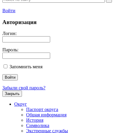
Войти
Авторизация
Логин:
Пароль:
Запомнить меня
Забыли свой пароль?
Закрыть
Округ
Паспорт округа
Общая информация
История
Символика
Экстренные службы