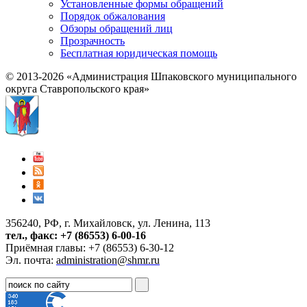
Установленные формы обращений
Порядок обжалования
Обзоры обращений лиц
Прозрачность
Бесплатная юридическая помощь
© 2013-2026 «Администрация Шпаковского муниципального
округа Ставропольского края»
356240, РФ, г. Михайловск, ул. Ленина, 113
тел., факс: +7 (86553) 6-00-16
Приёмная главы: +7 (86553) 6-30-12
Эл. почта:
administration@shmr.ru