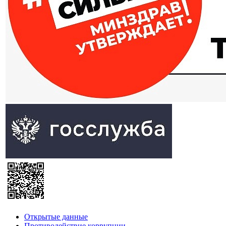
Открытые данные
Противодействие коррупции