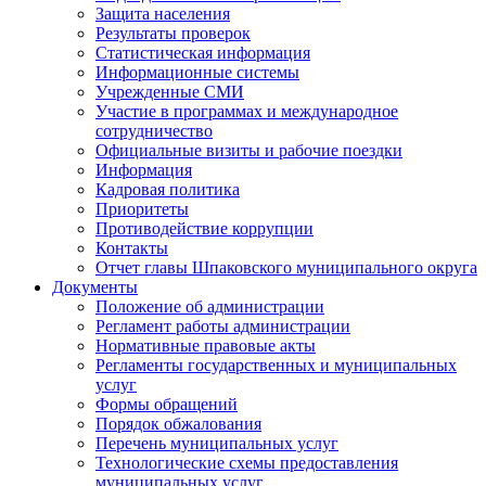
Защита населения
Результаты проверок
Статистическая информация
Информационные системы
Учрежденные СМИ
Участие в программах и международное
сотрудничество
Официальные визиты и рабочие поездки
Информация
Кадровая политика
Приоритеты
Противодействие коррупции
Контакты
Отчет главы Шпаковского муниципального округа
Документы
Положение об администрации
Регламент работы администрации
Нормативные правовые акты
Регламенты государственных и муниципальных
услуг
Формы обращений
Порядок обжалования
Перечень муниципальных услуг
Технологические схемы предоставления
муниципальных услуг