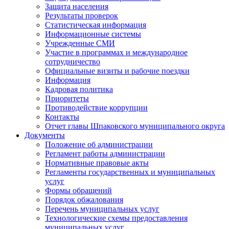
Защита населения
Результаты проверок
Статистическая информация
Информационные системы
Учрежденные СМИ
Участие в программах и международное
сотрудничество
Официальные визиты и рабочие поездки
Информация
Кадровая политика
Приоритеты
Противодействие коррупции
Контакты
Отчет главы Шпаковского муниципального округа
Документы
Положение об администрации
Регламент работы администрации
Нормативные правовые акты
Регламенты государственных и муниципальных
услуг
Формы обращений
Порядок обжалования
Перечень муниципальных услуг
Технологические схемы предоставления
муниципальных услуг