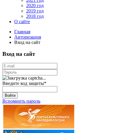
2021 год
2020 год
2019 год
2018 год
О сайте
Главная
Авторизация
Вход на сайт
Вход на сайт
Введите код защиты
*
Войти
Вспомнить пароль