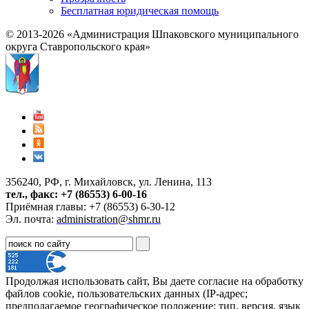
Бесплатная юридическая помощь
© 2013-2026 «Администрация Шпаковского муниципального
округа Ставропольского края»
356240, РФ, г. Михайловск, ул. Ленина, 113
тел., факс: +7 (86553) 6-00-16
Приёмная главы: +7 (86553) 6-30-12
Эл. почта:
administration@shmr.ru
Продолжая использовать сайт, Вы даете согласие на обработку
файлов cookie, пользовательских данных (IP-адрес;
предполагаемое географическое положение; тип, версия, язык