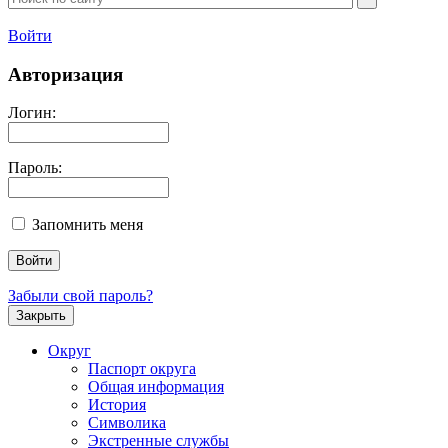
Войти
Авторизация
Логин:
Пароль:
Запомнить меня
Забыли свой пароль?
Закрыть
Округ
Паспорт округа
Общая информация
История
Символика
Экстренные службы