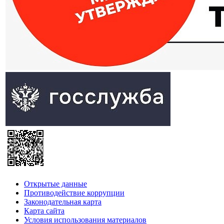
Открытые данные
Противодействие коррупции
Законодательная карта
Карта сайта
Условия использования материалов