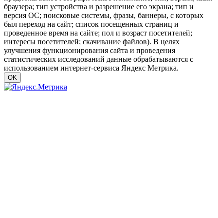
браузера; тип устройства и разрешение его экрана; тип и
версия ОС; поисковые системы, фразы, баннеры, с которых
был переход на сайт; список посещенных страниц и
проведенное время на сайте; пол и возраст посетителей;
интересы посетителей; скачивание файлов). В целях
улучшения функционирования сайта и проведения
статистических исследований данные обрабатываются с
использованием интернет-сервиса Яндекс Метрика.
OK