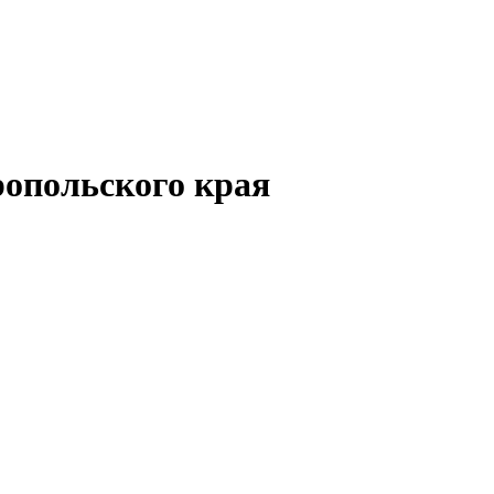
опольского края