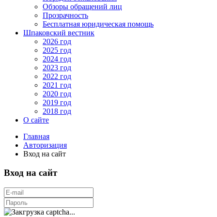
Обзоры обращений лиц
Прозрачность
Бесплатная юридическая помощь
Шпаковский вестник
2026 год
2025 год
2024 год
2023 год
2022 год
2021 год
2020 год
2019 год
2018 год
О сайте
Главная
Авторизация
Вход на сайт
Вход на сайт