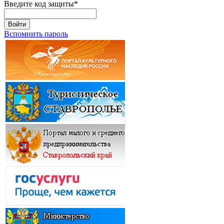
Введите код защиты
*
Войти
Вспомнить пароль