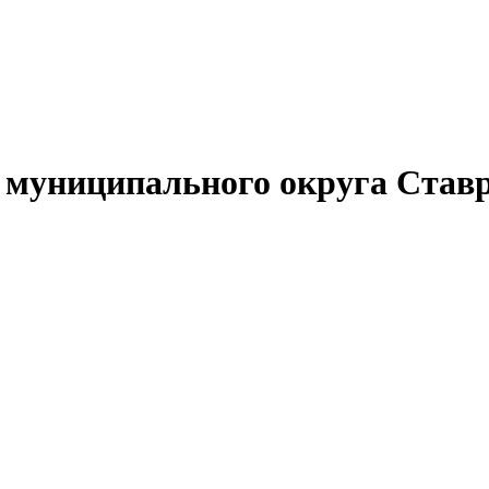
муниципального округа Ставр