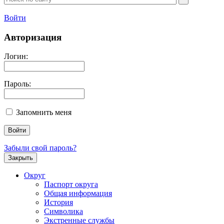
Войти
Авторизация
Логин:
Пароль:
Запомнить меня
Забыли свой пароль?
Закрыть
Округ
Паспорт округа
Общая информация
История
Символика
Экстренные службы