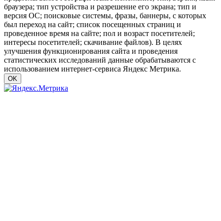
браузера; тип устройства и разрешение его экрана; тип и
версия ОС; поисковые системы, фразы, баннеры, с которых
был переход на сайт; список посещенных страниц и
проведенное время на сайте; пол и возраст посетителей;
интересы посетителей; скачивание файлов). В целях
улучшения функционирования сайта и проведения
статистических исследований данные обрабатываются с
использованием интернет-сервиса Яндекс Метрика.
OK