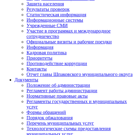
Защита населения
Результаты проверок
Статистическая информация
Информационные системы
Учрежденные СМИ
Участие в программах и международное
сотрудничество
Официальные визиты и рабочие поездки
Информация
Кадровая политика
Приоритеты
Противодействие коррупции
Контакты
Отчет главы Шпаковского муниципального округа
Документы
Положение об администрации
Регламент работы администрации
Нормативные правовые акты
Регламенты государственных и муниципальных
услуг
Формы обращений
Порядок обжалования
Перечень муниципальных услуг
Технологические схемы предоставления
муниципальных услуг