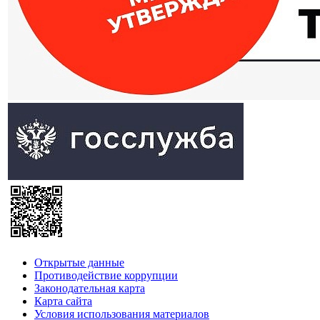
Открытые данные
Противодействие коррупции
Законодательная карта
Карта сайта
Условия использования материалов