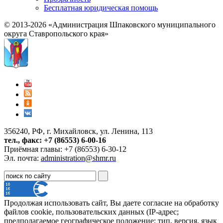
Бесплатная юридическая помощь
© 2013-2026 «Администрация Шпаковского муниципального
округа Ставропольского края»
356240, РФ, г. Михайловск, ул. Ленина, 113
тел., факс: +7 (86553) 6-00-16
Приёмная главы: +7 (86553) 6-30-12
Эл. почта:
administration@shmr.ru
Продолжая использовать сайт, Вы даете согласие на обработку
файлов cookie, пользовательских данных (IP-адрес;
предполагаемое географическое положение; тип, версия, язык