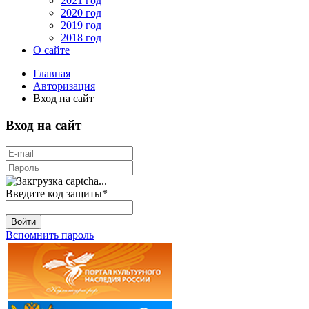
2021 год
2020 год
2019 год
2018 год
О сайте
Главная
Авторизация
Вход на сайт
Вход на сайт
Введите код защиты
*
Войти
Вспомнить пароль