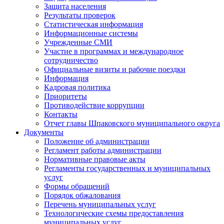
Защита населения
Результаты проверок
Статистическая информация
Информационные системы
Учрежденные СМИ
Участие в программах и международное
сотрудничество
Официальные визиты и рабочие поездки
Информация
Кадровая политика
Приоритеты
Противодействие коррупции
Контакты
Отчет главы Шпаковского муниципального округа
Документы
Положение об администрации
Регламент работы администрации
Нормативные правовые акты
Регламенты государственных и муниципальных
услуг
Формы обращений
Порядок обжалования
Перечень муниципальных услуг
Технологические схемы предоставления
муниципальных услуг