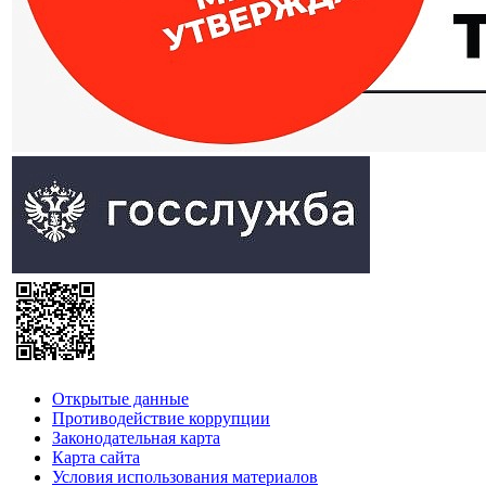
Открытые данные
Противодействие коррупции
Законодательная карта
Карта сайта
Условия использования материалов