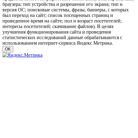
браузера; тип устройства и разрешение его экрана; тип и
версия ОС; поисковые системы, фразы, баннеры, с которых
был переход на сайт; список посещенных страниц и
проведенное время на сайте; пол и возраст посетителей;
интересы посетителей; скачивание файлов). В целях
улучшения функционирования сайта и проведения
статистических исследований данные обрабатываются с
использованием интернет-сервиса Яндекс Метрика.
OK