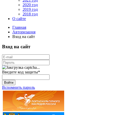
2021 год
2020 год
2019 год
2018 год
О сайте
Главная
Авторизация
Вход на сайт
Вход на сайт
Введите код защиты
*
Войти
Вспомнить пароль