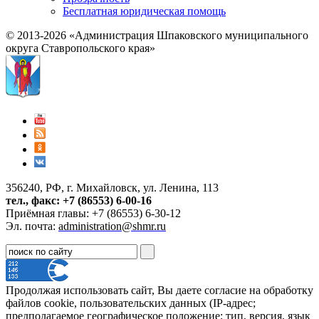
Бесплатная юридическая помощь
© 2013-2026 «Администрация Шпаковского муниципального
округа Ставропольского края»
356240, РФ, г. Михайловск, ул. Ленина, 113
тел., факс: +7 (86553) 6-00-16
Приёмная главы: +7 (86553) 6-30-12
Эл. почта:
administration@shmr.ru
Продолжая использовать сайт, Вы даете согласие на обработку
файлов cookie, пользовательских данных (IP-адрес;
предполагаемое географическое положение; тип, версия, язык