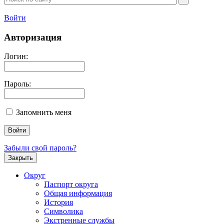
Войти
Авторизация
Логин:
Пароль:
Запомнить меня
Забыли свой пароль?
Закрыть
Округ
Паспорт округа
Общая информация
История
Символика
Экстренные службы