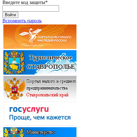
Введите код защиты
*
Войти
Вспомнить пароль