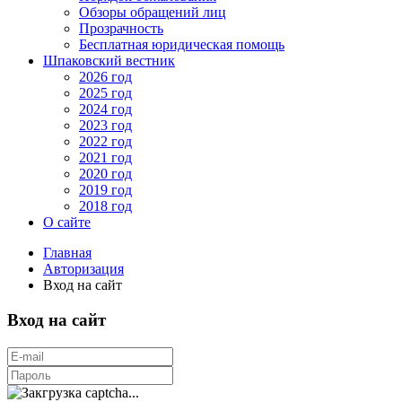
Обзоры обращений лиц
Прозрачность
Бесплатная юридическая помощь
Шпаковский вестник
2026 год
2025 год
2024 год
2023 год
2022 год
2021 год
2020 год
2019 год
2018 год
О сайте
Главная
Авторизация
Вход на сайт
Вход на сайт