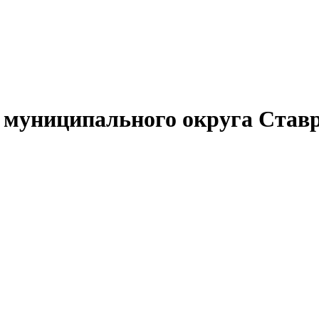
муниципального округа Ставр