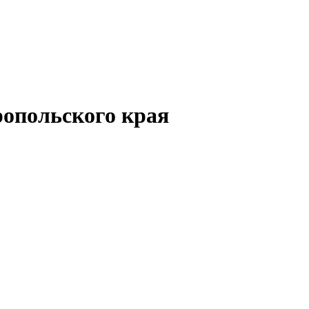
опольского края