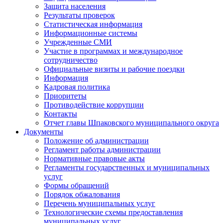
Защита населения
Результаты проверок
Статистическая информация
Информационные системы
Учрежденные СМИ
Участие в программах и международное
сотрудничество
Официальные визиты и рабочие поездки
Информация
Кадровая политика
Приоритеты
Противодействие коррупции
Контакты
Отчет главы Шпаковского муниципального округа
Документы
Положение об администрации
Регламент работы администрации
Нормативные правовые акты
Регламенты государственных и муниципальных
услуг
Формы обращений
Порядок обжалования
Перечень муниципальных услуг
Технологические схемы предоставления
муниципальных услуг