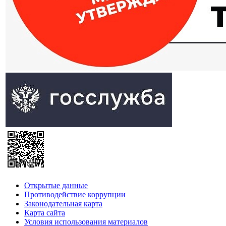
Открытые данные
Противодействие коррупции
Законодательная карта
Карта сайта
Условия использования материалов