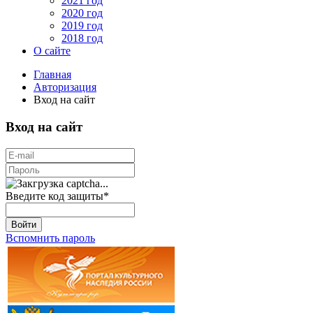
2021 год
2020 год
2019 год
2018 год
О сайте
Главная
Авторизация
Вход на сайт
Вход на сайт
Введите код защиты
*
Войти
Вспомнить пароль