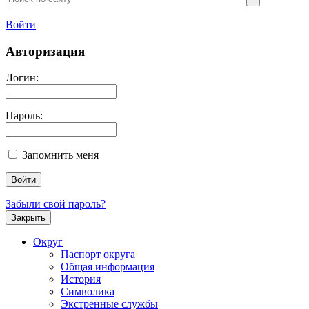
Войти
Авторизация
Логин:
Пароль:
Запомнить меня
Забыли свой пароль?
Закрыть
Округ
Паспорт округа
Общая информация
История
Символика
Экстренные службы