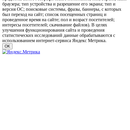
браузера; тип устройства и разрешение его экрана; тип и
версия ОС; поисковые системы, фразы, баннеры, с которых
был переход на сайт; список посещенных страниц и
проведенное время на сайте; пол и возраст посетителей;
интересы посетителей; скачивание файлов). В целях
улучшения функционирования сайта и проведения
статистических исследований данные обрабатываются с
использованием интернет-сервиса Яндекс Метрика.
OK