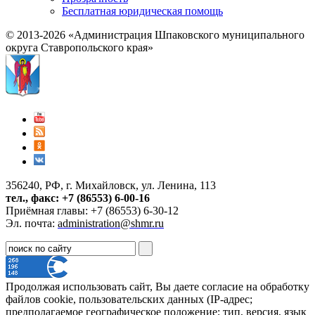
Бесплатная юридическая помощь
© 2013-2026 «Администрация Шпаковского муниципального
округа Ставропольского края»
356240, РФ, г. Михайловск, ул. Ленина, 113
тел., факс: +7 (86553) 6-00-16
Приёмная главы: +7 (86553) 6-30-12
Эл. почта:
administration@shmr.ru
Продолжая использовать сайт, Вы даете согласие на обработку
файлов cookie, пользовательских данных (IP-адрес;
предполагаемое географическое положение; тип, версия, язык