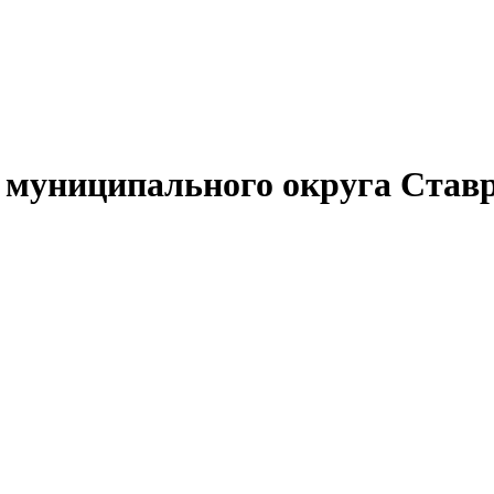
муниципального округа Ставр