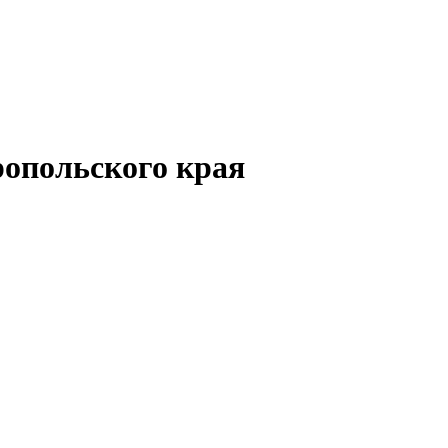
опольского края