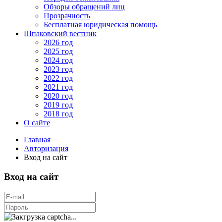
Обзоры обращений лиц
Прозрачность
Бесплатная юридическая помощь
Шпаковский вестник
2026 год
2025 год
2024 год
2023 год
2022 год
2021 год
2020 год
2019 год
2018 год
О сайте
Главная
Авторизация
Вход на сайт
Вход на сайт