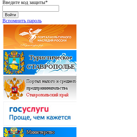
Введите код защиты
*
Войти
Вспомнить пароль