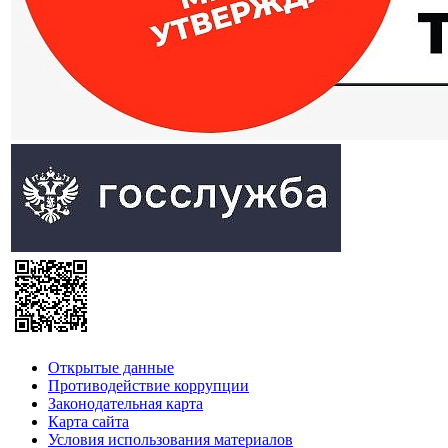
Открытые данные
Противодействие коррупции
Законодательная карта
Карта сайта
Условия использования материалов