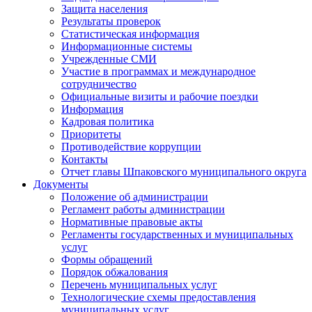
Защита населения
Результаты проверок
Статистическая информация
Информационные системы
Учрежденные СМИ
Участие в программах и международное
сотрудничество
Официальные визиты и рабочие поездки
Информация
Кадровая политика
Приоритеты
Противодействие коррупции
Контакты
Отчет главы Шпаковского муниципального округа
Документы
Положение об администрации
Регламент работы администрации
Нормативные правовые акты
Регламенты государственных и муниципальных
услуг
Формы обращений
Порядок обжалования
Перечень муниципальных услуг
Технологические схемы предоставления
муниципальных услуг