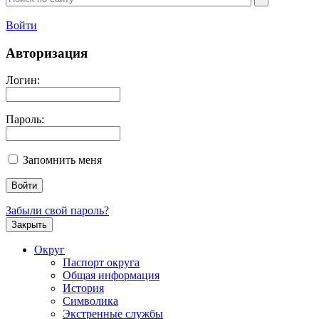
Войти
Авторизация
Логин:
Пароль:
Запомнить меня
Забыли свой пароль?
Закрыть
Округ
Паспорт округа
Общая информация
История
Символика
Экстренные службы