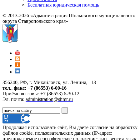
Бесплатная юридическая помощь
© 2013-2026 «Администрация Шпаковского муниципального
округа Ставропольского края»
356240, РФ, г. Михайловск, ул. Ленина, 113
тел., факс: +7 (86553) 6-00-16
Приёмная главы: +7 (86553) 6-30-12
Эл. почта:
administration@shmr.ru
Продолжая использовать сайт, Вы даете согласие на обработку
файлов cookie, пользовательских данных (IP-адрес;
предполагаемое географическое положение; тип, версия, язык