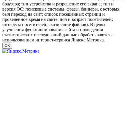
браузера; тип устройства и разрешение его экрана; тип и
версия ОС; поисковые системы, фразы, баннеры, с которых
был переход на сайт; список посещенных страниц и
проведенное время на сайте; пол и возраст посетителей;
интересы посетителей; скачивание файлов). В целях
улучшения функционирования сайта и проведения
статистических исследований данные обрабатываются с
использованием интернет-сервиса Яндекс Метрика.
OK