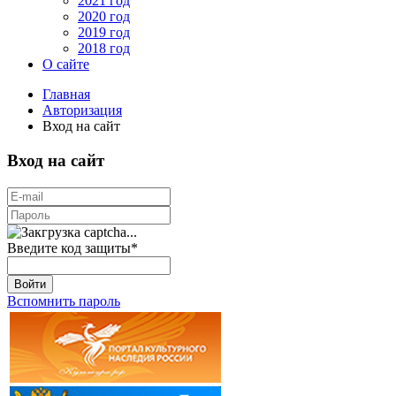
2021 год
2020 год
2019 год
2018 год
О сайте
Главная
Авторизация
Вход на сайт
Вход на сайт
Введите код защиты
*
Войти
Вспомнить пароль