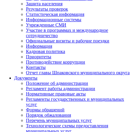
Защита населения
Результаты проверок
Статистическая информация
Информационные системы
Учрежденные СМИ
Участие в программах и международное
сотрудничество
Официальные визиты и рабочие поездки
Информация
Кадровая политика
Приоритеты
Противодействие коррупции
Контакты
Отчет главы Шпаковского муниципального округа
Документы
Положение об администрации
Регламент работы администрации
Нормативные правовые акты
Регламенты государственных и муниципальных
услуг
Формы обращений
Порядок обжалования
Перечень муниципальных услуг
Технологические схемы предоставления
муниципальных услуг