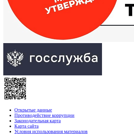
Открытые данные
Противодействие коррупции
Законодательная карта
Карта сайта
Условия использования материалов