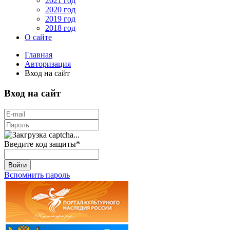
2021 год
2020 год
2019 год
2018 год
О сайте
Главная
Авторизация
Вход на сайт
Вход на сайт
Введите код защиты
*
Войти
Вспомнить пароль