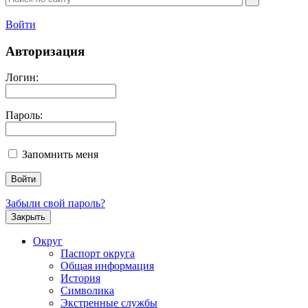
Войти
Авторизация
Логин:
Пароль:
Запомнить меня
Забыли свой пароль?
Закрыть
Округ
Паспорт округа
Общая информация
История
Символика
Экстренные службы