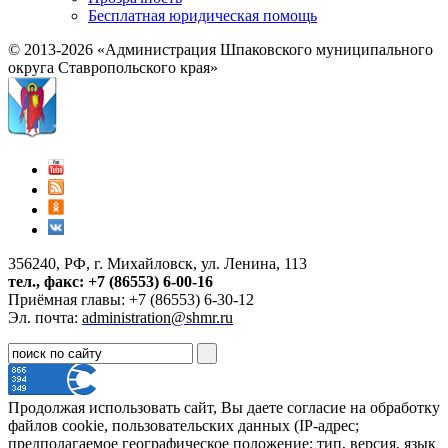
Бесплатная юридическая помощь
© 2013-2026 «Администрация Шпаковского муниципального
округа Ставропольского края»
356240, РФ, г. Михайловск, ул. Ленина, 113
тел., факс: +7 (86553) 6-00-16
Приёмная главы: +7 (86553) 6-30-12
Эл. почта:
administration@shmr.ru
Продолжая использовать сайт, Вы даете согласие на обработку
файлов cookie, пользовательских данных (IP-адрес;
предполагаемое географическое положение; тип, версия, язык