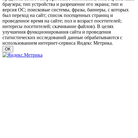
браузера; тип устройства и разрешение его экрана; тип и
версия ОС; поисковые системы, фразы, баннеры, с которых
был переход на сайт; список посещенных страниц и
проведенное время на сайте; пол и возраст посетителей;
интересы посетителей; скачивание файлов). В целях
улучшения функционирования сайта и проведения
статистических исследований данные обрабатываются с
использованием интернет-сервиса Яндекс Метрика.
OK