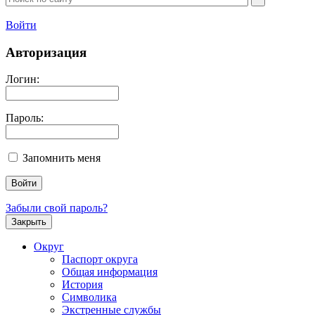
Войти
Авторизация
Логин:
Пароль:
Запомнить меня
Забыли свой пароль?
Закрыть
Округ
Паспорт округа
Общая информация
История
Символика
Экстренные службы