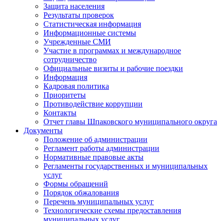
Защита населения
Результаты проверок
Статистическая информация
Информационные системы
Учрежденные СМИ
Участие в программах и международное
сотрудничество
Официальные визиты и рабочие поездки
Информация
Кадровая политика
Приоритеты
Противодействие коррупции
Контакты
Отчет главы Шпаковского муниципального округа
Документы
Положение об администрации
Регламент работы администрации
Нормативные правовые акты
Регламенты государственных и муниципальных
услуг
Формы обращений
Порядок обжалования
Перечень муниципальных услуг
Технологические схемы предоставления
муниципальных услуг