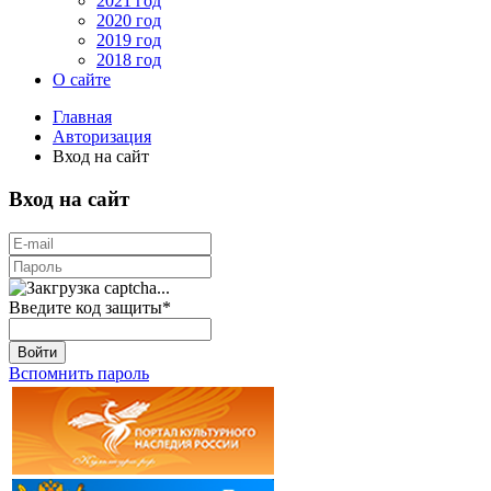
2021 год
2020 год
2019 год
2018 год
О сайте
Главная
Авторизация
Вход на сайт
Вход на сайт
Введите код защиты
*
Войти
Вспомнить пароль