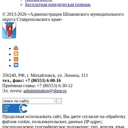
Бесплатная юридическая помощь
© 2013-2026 «Администрация Шпаковского муниципального
округа Ставропольского края»
356240, РФ, г. Михайловск, ул. Ленина, 113
тел., факс: +7 (86553) 6-00-16
Приёмная главы: +7 (86553) 6-30-12
Эл. почта:
administration@shmr.ru
Продолжая использовать сайт, Вы даете согласие на обработку
файлов cookie, пользовательских данных (IP-адрес;
предполагаемое географическое положение; тип, версия, язык