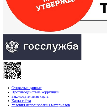
Открытые данные
Противодействие коррупции
Законодательная карта
Карта сайта
Условия использования материалов