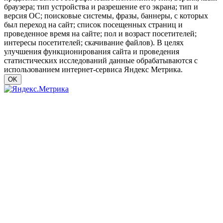
браузера; тип устройства и разрешение его экрана; тип и
версия ОС; поисковые системы, фразы, баннеры, с которых
был переход на сайт; список посещенных страниц и
проведенное время на сайте; пол и возраст посетителей;
интересы посетителей; скачивание файлов). В целях
улучшения функционирования сайта и проведения
статистических исследований данные обрабатываются с
использованием интернет-сервиса Яндекс Метрика.
OK