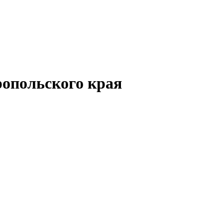
опольского края