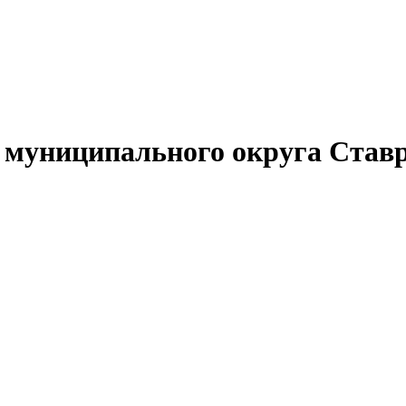
муниципального округа Ставр