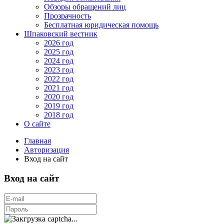
Обзоры обращений лиц
Прозрачность
Бесплатная юридическая помощь
Шпаковский вестник
2026 год
2025 год
2024 год
2023 год
2022 год
2021 год
2020 год
2019 год
2018 год
О сайте
Главная
Авторизация
Вход на сайт
Вход на сайт