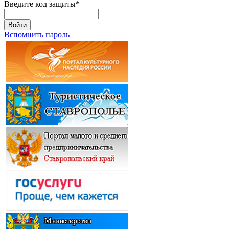
Введите код защиты
*
Войти
Вспомнить пароль