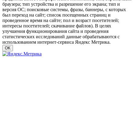
браузера; тип устройства и разрешение его экрана; тип и
версия ОС; поисковые системы, фразы, баннеры, с которых
был переход на сайт; список посещенных страниц и
проведенное время на сайте; пол и возраст посетителей;
интересы посетителей; скачивание файлов). В целях
улучшения функционирования сайта и проведения
статистических исследований данные обрабатываются с
использованием интернет-сервиса Яндекс Метрика.
OK