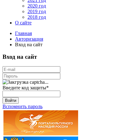
2021 год
2020 год
2019 год
2018 год
О сайте
Главная
Авторизация
Вход на сайт
Вход на сайт
Введите код защиты
*
Войти
Вспомнить пароль