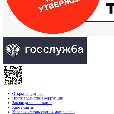
Открытые данные
Противодействие коррупции
Законодательная карта
Карта сайта
Условия использования материалов