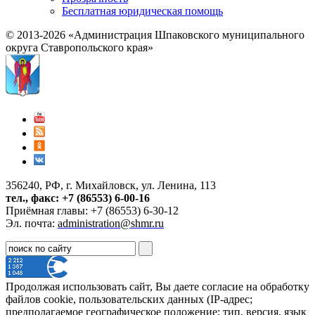
Бесплатная юридическая помощь
© 2013-2026 «Администрация Шпаковского муниципального
округа Ставропольского края»
356240, РФ, г. Михайловск, ул. Ленина, 113
тел., факс: +7 (86553) 6-00-16
Приёмная главы: +7 (86553) 6-30-12
Эл. почта:
administration@shmr.ru
Продолжая использовать сайт, Вы даете согласие на обработку
файлов cookie, пользовательских данных (IP-адрес;
предполагаемое географическое положение; тип, версия, язык