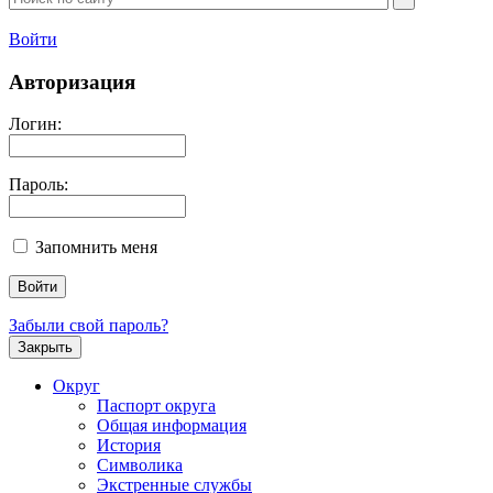
Войти
Авторизация
Логин:
Пароль:
Запомнить меня
Забыли свой пароль?
Закрыть
Округ
Паспорт округа
Общая информация
История
Символика
Экстренные службы