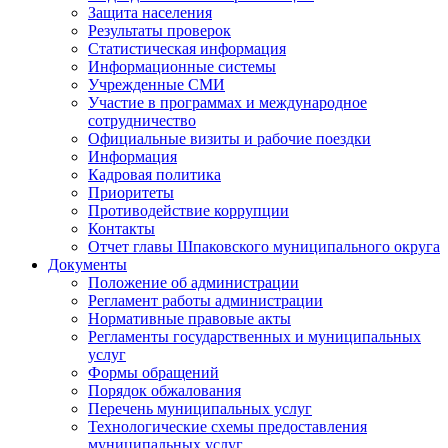
Защита населения
Результаты проверок
Статистическая информация
Информационные системы
Учрежденные СМИ
Участие в программах и международное
сотрудничество
Официальные визиты и рабочие поездки
Информация
Кадровая политика
Приоритеты
Противодействие коррупции
Контакты
Отчет главы Шпаковского муниципального округа
Документы
Положение об администрации
Регламент работы администрации
Нормативные правовые акты
Регламенты государственных и муниципальных
услуг
Формы обращений
Порядок обжалования
Перечень муниципальных услуг
Технологические схемы предоставления
муниципальных услуг