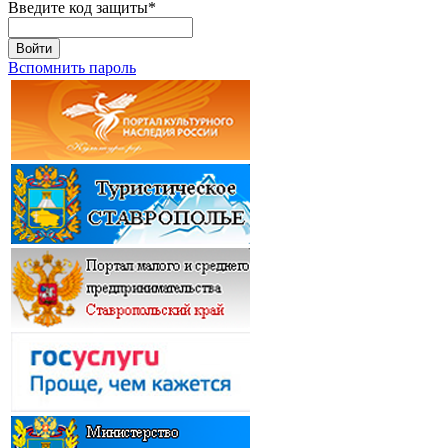
Введите код защиты
*
Войти
Вспомнить пароль