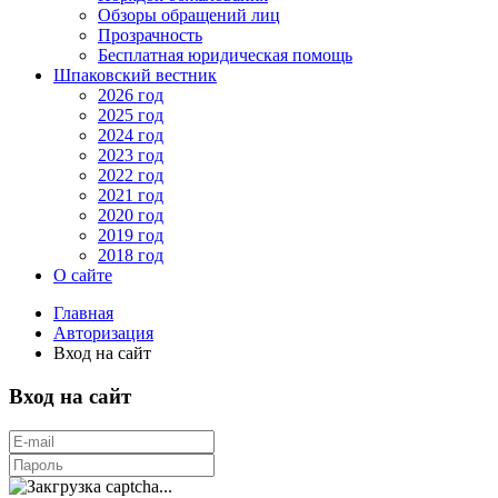
Обзоры обращений лиц
Прозрачность
Бесплатная юридическая помощь
Шпаковский вестник
2026 год
2025 год
2024 год
2023 год
2022 год
2021 год
2020 год
2019 год
2018 год
О сайте
Главная
Авторизация
Вход на сайт
Вход на сайт