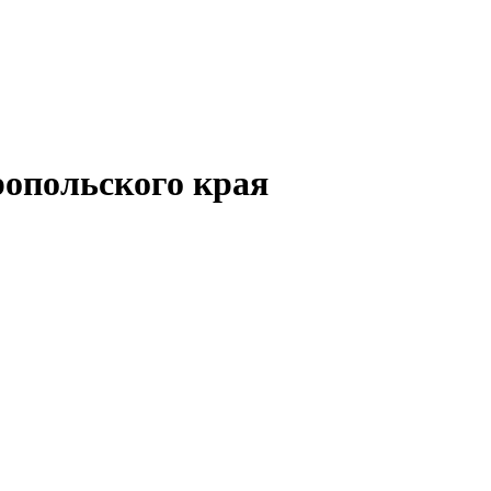
опольского края