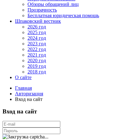
Обзоры обращений лиц
Прозрачность
Бесплатная юридическая помощь
Шпаковский вестник
2026 год
2025 год
2024 год
2023 год
2022 год
2021 год
2020 год
2019 год
2018 год
О сайте
Главная
Авторизация
Вход на сайт
Вход на сайт