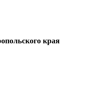
опольского края