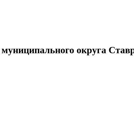
муниципального округа Ставр