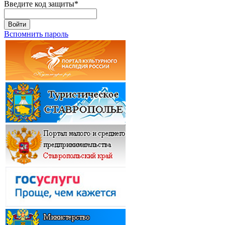
Введите код защиты
*
Войти
Вспомнить пароль