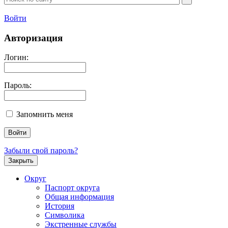
Войти
Авторизация
Логин:
Пароль:
Запомнить меня
Забыли свой пароль?
Закрыть
Округ
Паспорт округа
Общая информация
История
Символика
Экстренные службы