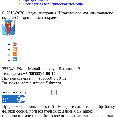
Бесплатная юридическая помощь
© 2013-2026 «Администрация Шпаковского муниципального
округа Ставропольского края»
356240, РФ, г. Михайловск, ул. Ленина, 113
тел., факс: +7 (86553) 6-00-16
Приёмная главы: +7 (86553) 6-30-12
Эл. почта:
administration@shmr.ru
Продолжая использовать сайт, Вы даете согласие на обработку
файлов cookie, пользовательских данных (IP-адрес;
предполагаемое географическое положение; тип, версия, язык