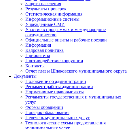
Защита населения
Результаты проверок
Статистическая информация
Информационные системы
Учрежденные СМИ
Участие в программах и международное
сотрудничество
Официальные визиты и рабочие поездки
Информация
Кадровая политика
Приоритеты
Противодействие коррупции
Контакты
Отчет главы Шпаковского муниципального округа
Документы
Положение об администрации
Регламент работы администрации
Нормативные правовые акты
Регламенты государственных и муниципальных
услуг
Формы обращений
Порядок обжалования
Перечень муниципальных услуг
Технологические схемы предоставления
муниципальных услуг