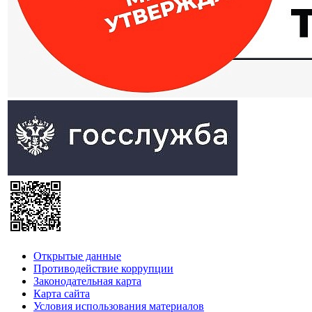
Открытые данные
Противодействие коррупции
Законодательная карта
Карта сайта
Условия использования материалов