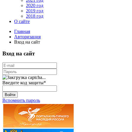
2021 год
2020 год
2019 год
2018 год
О сайте
Главная
Авторизация
Вход на сайт
Вход на сайт
Введите код защиты
*
Войти
Вспомнить пароль