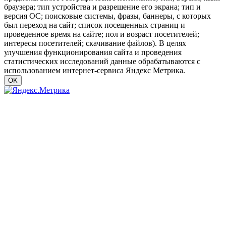
браузера; тип устройства и разрешение его экрана; тип и
версия ОС; поисковые системы, фразы, баннеры, с которых
был переход на сайт; список посещенных страниц и
проведенное время на сайте; пол и возраст посетителей;
интересы посетителей; скачивание файлов). В целях
улучшения функционирования сайта и проведения
статистических исследований данные обрабатываются с
использованием интернет-сервиса Яндекс Метрика.
OK