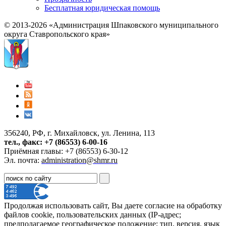
Бесплатная юридическая помощь
© 2013-2026 «Администрация Шпаковского муниципального
округа Ставропольского края»
356240, РФ, г. Михайловск, ул. Ленина, 113
тел., факс: +7 (86553) 6-00-16
Приёмная главы: +7 (86553) 6-30-12
Эл. почта:
administration@shmr.ru
Продолжая использовать сайт, Вы даете согласие на обработку
файлов cookie, пользовательских данных (IP-адрес;
предполагаемое географическое положение; тип, версия, язык