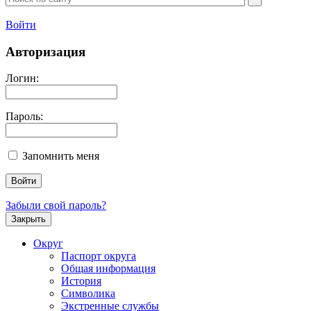
Войти
Авторизация
Логин:
Пароль:
Запомнить меня
Забыли свой пароль?
Закрыть
Округ
Паспорт округа
Общая информация
История
Символика
Экстренные службы