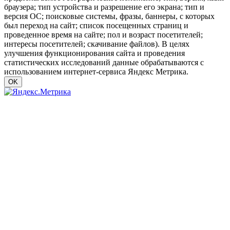
браузера; тип устройства и разрешение его экрана; тип и
версия ОС; поисковые системы, фразы, баннеры, с которых
был переход на сайт; список посещенных страниц и
проведенное время на сайте; пол и возраст посетителей;
интересы посетителей; скачивание файлов). В целях
улучшения функционирования сайта и проведения
статистических исследований данные обрабатываются с
использованием интернет-сервиса Яндекс Метрика.
OK