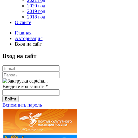
2021 год
2020 год
2019 год
2018 год
О сайте
Главная
Авторизация
Вход на сайт
Вход на сайт
Введите код защиты
*
Войти
Вспомнить пароль