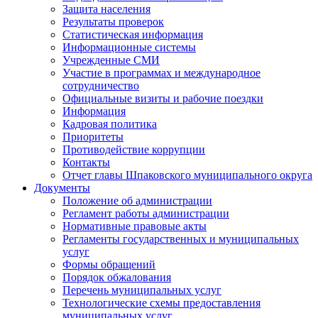
Защита населения
Результаты проверок
Статистическая информация
Информационные системы
Учрежденные СМИ
Участие в программах и международное
сотрудничество
Официальные визиты и рабочие поездки
Информация
Кадровая политика
Приоритеты
Противодействие коррупции
Контакты
Отчет главы Шпаковского муниципального округа
Документы
Положение об администрации
Регламент работы администрации
Нормативные правовые акты
Регламенты государственных и муниципальных
услуг
Формы обращений
Порядок обжалования
Перечень муниципальных услуг
Технологические схемы предоставления
муниципальных услуг