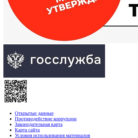
Открытые данные
Противодействие коррупции
Законодательная карта
Карта сайта
Условия использования материалов