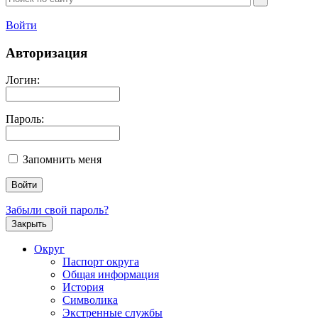
Войти
Авторизация
Логин:
Пароль:
Запомнить меня
Забыли свой пароль?
Закрыть
Округ
Паспорт округа
Общая информация
История
Символика
Экстренные службы