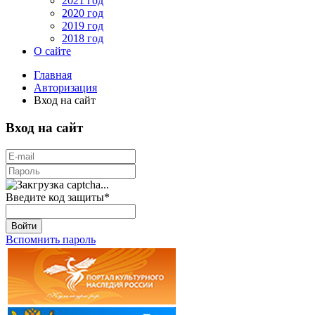
2021 год
2020 год
2019 год
2018 год
О сайте
Главная
Авторизация
Вход на сайт
Вход на сайт
Введите код защиты
*
Войти
Вспомнить пароль