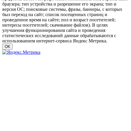
браузера; тип устройства и разрешение его экрана; тип и
версия ОС; поисковые системы, фразы, баннеры, с которых
был переход на сайт; список посещенных страниц и
проведенное время на сайте; пол и возраст посетителей;
интересы посетителей; скачивание файлов). В целях
улучшения функционирования сайта и проведения
статистических исследований данные обрабатываются с
использованием интернет-сервиса Яндекс Метрика.
OK