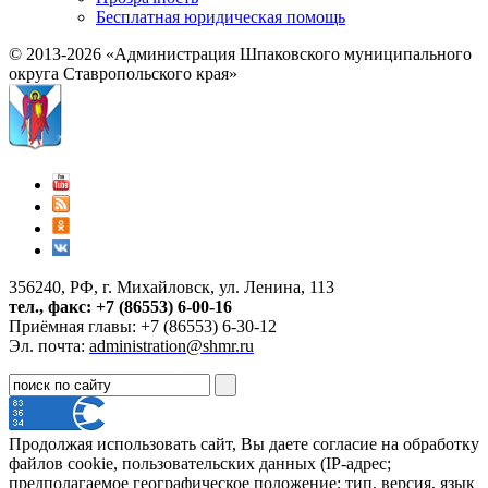
Бесплатная юридическая помощь
© 2013-2026 «Администрация Шпаковского муниципального
округа Ставропольского края»
356240, РФ, г. Михайловск, ул. Ленина, 113
тел., факс: +7 (86553) 6-00-16
Приёмная главы: +7 (86553) 6-30-12
Эл. почта:
administration@shmr.ru
Продолжая использовать сайт, Вы даете согласие на обработку
файлов cookie, пользовательских данных (IP-адрес;
предполагаемое географическое положение; тип, версия, язык