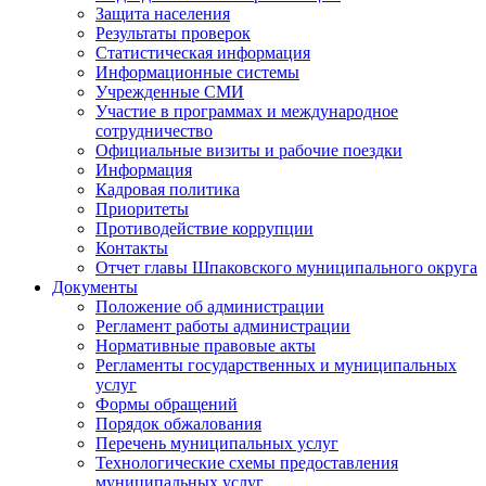
Защита населения
Результаты проверок
Статистическая информация
Информационные системы
Учрежденные СМИ
Участие в программах и международное
сотрудничество
Официальные визиты и рабочие поездки
Информация
Кадровая политика
Приоритеты
Противодействие коррупции
Контакты
Отчет главы Шпаковского муниципального округа
Документы
Положение об администрации
Регламент работы администрации
Нормативные правовые акты
Регламенты государственных и муниципальных
услуг
Формы обращений
Порядок обжалования
Перечень муниципальных услуг
Технологические схемы предоставления
муниципальных услуг