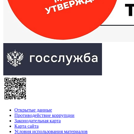
Открытые данные
Противодействие коррупции
Законодательная карта
Карта сайта
Условия использования материалов