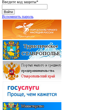
Введите код защиты
*
Войти
Вспомнить пароль