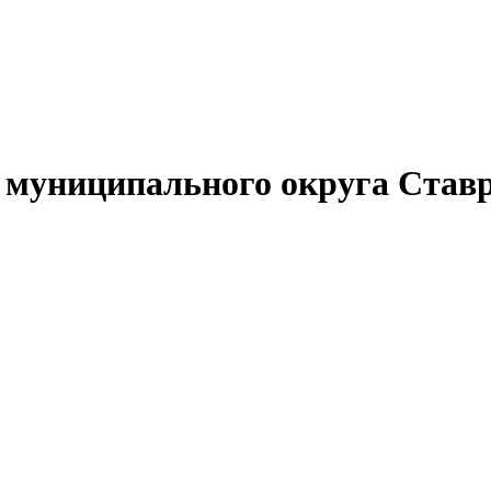
муниципального округа Ставр