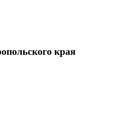
опольского края