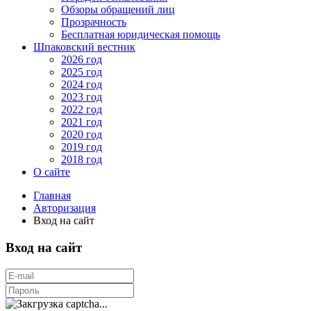
Обзоры обращений лиц
Прозрачность
Бесплатная юридическая помощь
Шпаковский вестник
2026 год
2025 год
2024 год
2023 год
2022 год
2021 год
2020 год
2019 год
2018 год
О сайте
Главная
Авторизация
Вход на сайт
Вход на сайт