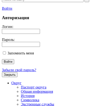
Войти
Авторизация
Логин:
Пароль:
Запомнить меня
Забыли свой пароль?
Закрыть
Округ
Паспорт округа
Общая информация
История
Символика
Экстренные службы