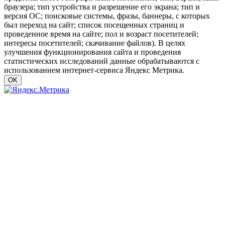
браузера; тип устройства и разрешение его экрана; тип и
версия ОС; поисковые системы, фразы, баннеры, с которых
был переход на сайт; список посещенных страниц и
проведенное время на сайте; пол и возраст посетителей;
интересы посетителей; скачивание файлов). В целях
улучшения функционирования сайта и проведения
статистических исследований данные обрабатываются с
использованием интернет-сервиса Яндекс Метрика.
OK