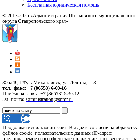
Бесплатная юридическая помощь
© 2013-2026 «Администрация Шпаковского муниципального
округа Ставропольского края»
356240, РФ, г. Михайловск, ул. Ленина, 113
тел., факс: +7 (86553) 6-00-16
Приёмная главы: +7 (86553) 6-30-12
Эл. почта:
administration@shmr.ru
Продолжая использовать сайт, Вы даете согласие на обработку
файлов cookie, пользовательских данных (IP-адрес;
предполагаемое географическое положение; тип, версия, язык