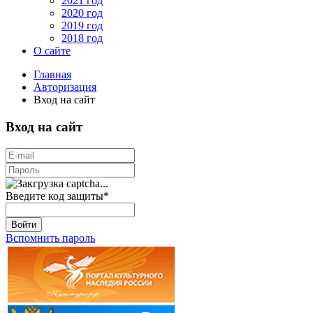
2021 год
2020 год
2019 год
2018 год
О сайте
Главная
Авторизация
Вход на сайт
Вход на сайт
Введите код защиты
*
Войти
Вспомнить пароль