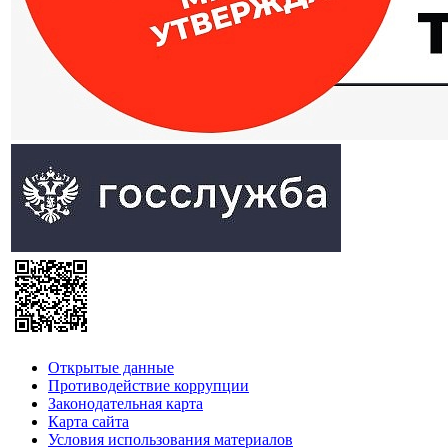
Открытые данные
Противодействие коррупции
Законодательная карта
Карта сайта
Условия использования материалов