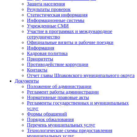
Защита населения
Результаты проверок
Статистическая информация
Информационные системы
Учрежденные СМИ
Участие в программах и международное
сотрудничество
Официальные визиты и рабочие поездки
Информация
Кадровая политика
Приоритеты
Противодействие коррупции
Контакты
Отчет главы Шпаковского муниципального округа
Документы
Положение об администрации
Регламент работы администрации
Нормативные правовые акты
Регламенты государственных и муниципальных
услуг
Формы обращений
Порядок обжалования
Перечень муниципальных услуг
Технологические схемы предоставления
муниципальных услуг