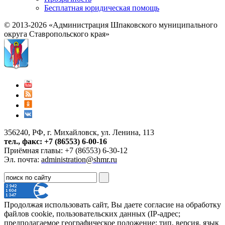
Бесплатная юридическая помощь
© 2013-2026 «Администрация Шпаковского муниципального
округа Ставропольского края»
356240, РФ, г. Михайловск, ул. Ленина, 113
тел., факс: +7 (86553) 6-00-16
Приёмная главы: +7 (86553) 6-30-12
Эл. почта:
administration@shmr.ru
Продолжая использовать сайт, Вы даете согласие на обработку
файлов cookie, пользовательских данных (IP-адрес;
предполагаемое географическое положение; тип, версия, язык