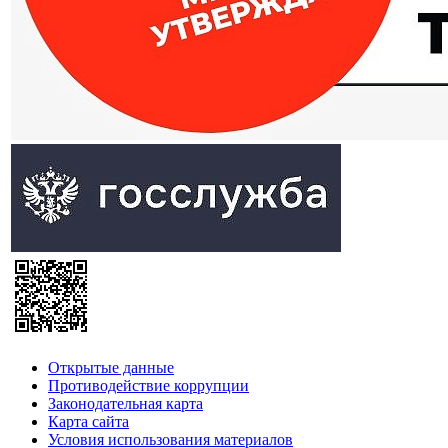
Открытые данные
Противодействие коррупции
Законодательная карта
Карта сайта
Условия использования материалов