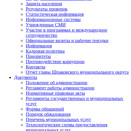
Защита населения
Результаты проверок
Статистическая информация
Информационные системы
Учрежденные СМИ
Участие в программах и международное
сотрудничество
Официальные визиты и рабочие поездки
Информация
Кадровая политика
Приоритеты
Противодействие коррупции
Контакты
Отчет главы Шпаковского муниципального округа
Документы
Положение об администрации
Регламент работы администрации
Нормативные правовые акты
Регламенты государственных и муниципальных
услуг
Формы обращений
Порядок обжалования
Перечень муниципальных услуг
Технологические схемы предоставления
муниципальных услуг