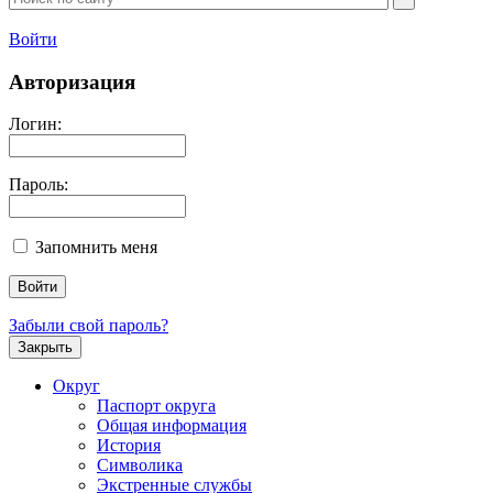
Войти
Авторизация
Логин:
Пароль:
Запомнить меня
Забыли свой пароль?
Закрыть
Округ
Паспорт округа
Общая информация
История
Символика
Экстренные службы