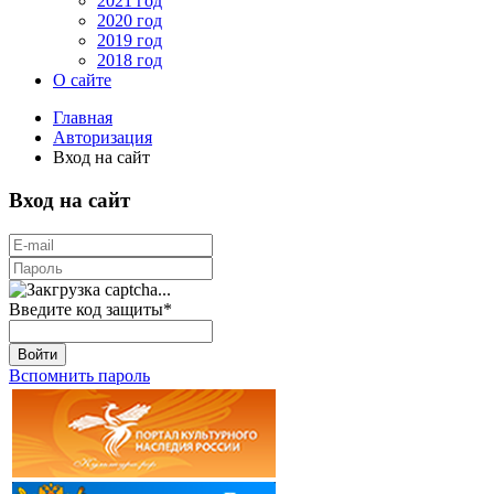
2021 год
2020 год
2019 год
2018 год
О сайте
Главная
Авторизация
Вход на сайт
Вход на сайт
Введите код защиты
*
Войти
Вспомнить пароль