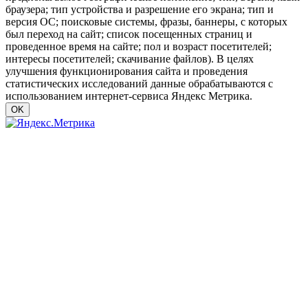
браузера; тип устройства и разрешение его экрана; тип и
версия ОС; поисковые системы, фразы, баннеры, с которых
был переход на сайт; список посещенных страниц и
проведенное время на сайте; пол и возраст посетителей;
интересы посетителей; скачивание файлов). В целях
улучшения функционирования сайта и проведения
статистических исследований данные обрабатываются с
использованием интернет-сервиса Яндекс Метрика.
OK