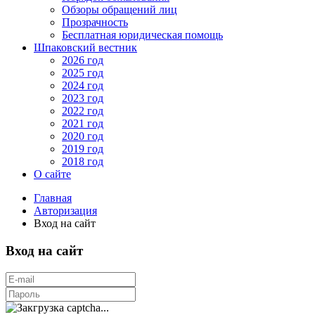
Обзоры обращений лиц
Прозрачность
Бесплатная юридическая помощь
Шпаковский вестник
2026 год
2025 год
2024 год
2023 год
2022 год
2021 год
2020 год
2019 год
2018 год
О сайте
Главная
Авторизация
Вход на сайт
Вход на сайт