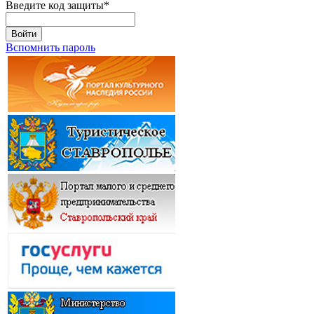
Введите код защиты
*
Войти
Вспомнить пароль