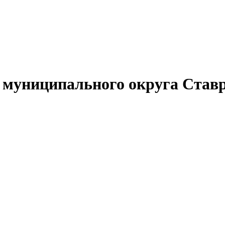
муниципального округа Ставр