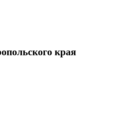
опольского края