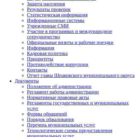
Защита населения
Результаты проверок
Статистическая информация
Информационные системы
Учрежденные СМИ
Участие в программах и международное
сотрудничество
Официальные визиты и рабочие поездки
Информация
Кадровая политика
Приоритеты
Противодействие коррупции
Контакты
Отчет главы Шпаковского муниципального округа
Документы
Положение об администрации
Регламент работы администрации
Нормативные правовые акты
Регламенты государственных и муниципальных
услуг
Формы обращений
Порядок обжалования
Перечень муниципальных услуг
Технологические схемы предоставления
муниципальных услуг