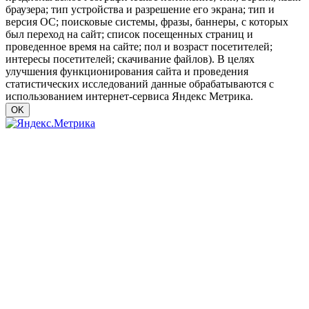
браузера; тип устройства и разрешение его экрана; тип и
версия ОС; поисковые системы, фразы, баннеры, с которых
был переход на сайт; список посещенных страниц и
проведенное время на сайте; пол и возраст посетителей;
интересы посетителей; скачивание файлов). В целях
улучшения функционирования сайта и проведения
статистических исследований данные обрабатываются с
использованием интернет-сервиса Яндекс Метрика.
OK