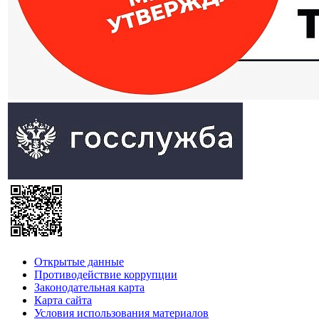
Открытые данные
Противодействие коррупции
Законодательная карта
Карта сайта
Условия использования материалов