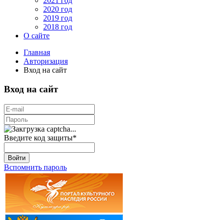
2021 год
2020 год
2019 год
2018 год
О сайте
Главная
Авторизация
Вход на сайт
Вход на сайт
Введите код защиты
*
Войти
Вспомнить пароль