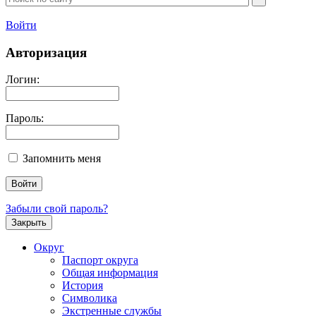
Войти
Авторизация
Логин:
Пароль:
Запомнить меня
Забыли свой пароль?
Закрыть
Округ
Паспорт округа
Общая информация
История
Символика
Экстренные службы