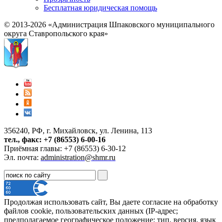
Бесплатная юридическая помощь
© 2013-2026 «Администрация Шпаковского муниципального
округа Ставропольского края»
356240, РФ, г. Михайловск, ул. Ленина, 113
тел., факс: +7 (86553) 6-00-16
Приёмная главы: +7 (86553) 6-30-12
Эл. почта:
administration@shmr.ru
Продолжая использовать сайт, Вы даете согласие на обработку
файлов cookie, пользовательских данных (IP-адрес;
предполагаемое географическое положение; тип, версия, язык