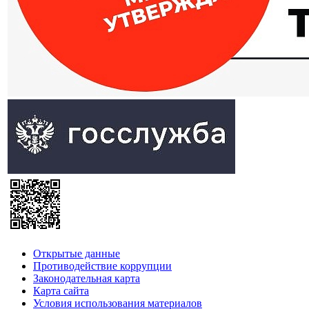
Открытые данные
Противодействие коррупции
Законодательная карта
Карта сайта
Условия использования материалов