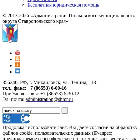
Бесплатная юридическая помощь
© 2013-2026 «Администрация Шпаковского муниципального
округа Ставропольского края»
356240, РФ, г. Михайловск, ул. Ленина, 113
тел., факс: +7 (86553) 6-00-16
Приёмная главы: +7 (86553) 6-30-12
Эл. почта:
administration@shmr.ru
Продолжая использовать сайт, Вы даете согласие на обработку
файлов cookie, пользовательских данных (IP-адрес;
предполагаемое географическое положение; тип, версия, язык