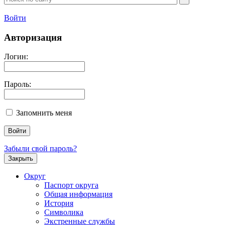
Войти
Авторизация
Логин:
Пароль:
Запомнить меня
Забыли свой пароль?
Закрыть
Округ
Паспорт округа
Общая информация
История
Символика
Экстренные службы