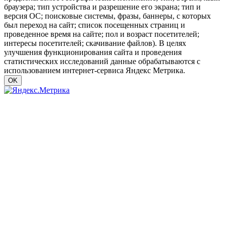
браузера; тип устройства и разрешение его экрана; тип и
версия ОС; поисковые системы, фразы, баннеры, с которых
был переход на сайт; список посещенных страниц и
проведенное время на сайте; пол и возраст посетителей;
интересы посетителей; скачивание файлов). В целях
улучшения функционирования сайта и проведения
статистических исследований данные обрабатываются с
использованием интернет-сервиса Яндекс Метрика.
OK