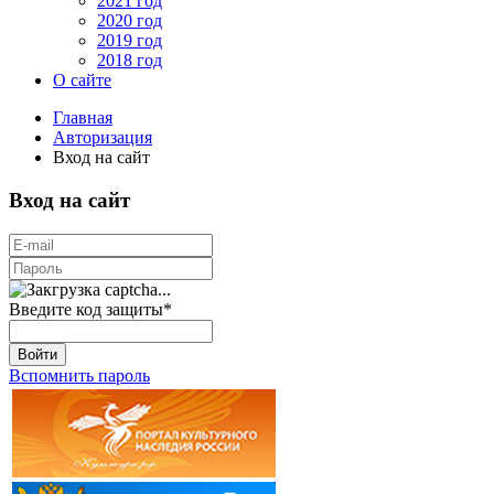
2021 год
2020 год
2019 год
2018 год
О сайте
Главная
Авторизация
Вход на сайт
Вход на сайт
Введите код защиты
*
Войти
Вспомнить пароль