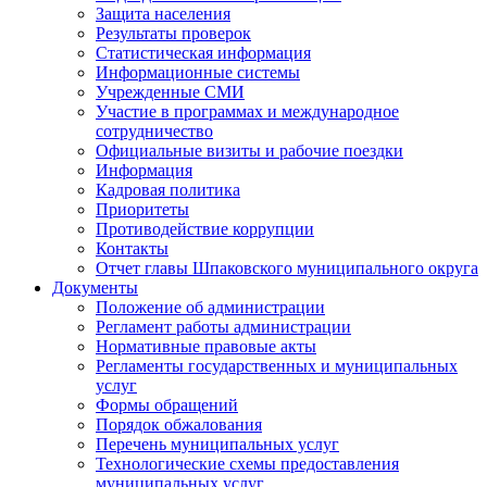
Защита населения
Результаты проверок
Статистическая информация
Информационные системы
Учрежденные СМИ
Участие в программах и международное
сотрудничество
Официальные визиты и рабочие поездки
Информация
Кадровая политика
Приоритеты
Противодействие коррупции
Контакты
Отчет главы Шпаковского муниципального округа
Документы
Положение об администрации
Регламент работы администрации
Нормативные правовые акты
Регламенты государственных и муниципальных
услуг
Формы обращений
Порядок обжалования
Перечень муниципальных услуг
Технологические схемы предоставления
муниципальных услуг