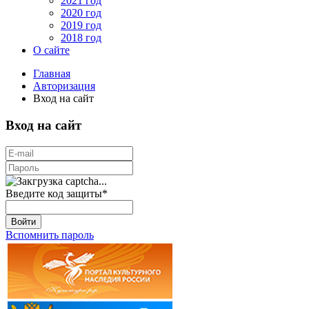
2021 год
2020 год
2019 год
2018 год
О сайте
Главная
Авторизация
Вход на сайт
Вход на сайт
Введите код защиты
*
Войти
Вспомнить пароль