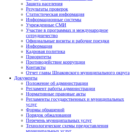
Защита населения
Результаты проверок
Статистическая информация
Информационные системы
Учрежденные СМИ
Участие в программах и международное
сотрудничество
Официальные визиты и рабочие поездки
Информация
Кадровая политика
Приоритеты
Противодействие коррупции
Контакты
Отчет главы Шпаковского муниципального округа
Документы
Положение об администрации
Регламент работы администрации
Нормативные правовые акты
Регламенты государственных и муниципальных
услуг
Формы обращений
Порядок обжалования
Перечень муниципальных услуг
Технологические схемы предоставления
муниципальных услуг