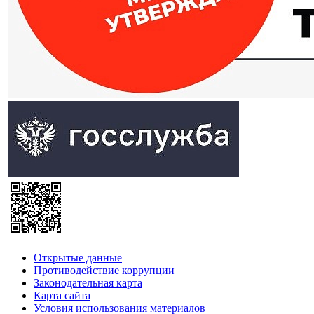
Открытые данные
Противодействие коррупции
Законодательная карта
Карта сайта
Условия использования материалов