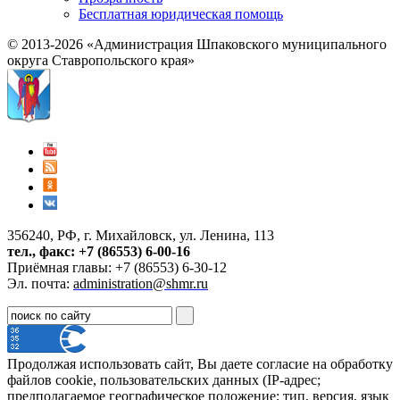
Бесплатная юридическая помощь
© 2013-2026 «Администрация Шпаковского муниципального
округа Ставропольского края»
356240, РФ, г. Михайловск, ул. Ленина, 113
тел., факс: +7 (86553) 6-00-16
Приёмная главы: +7 (86553) 6-30-12
Эл. почта:
administration@shmr.ru
Продолжая использовать сайт, Вы даете согласие на обработку
файлов cookie, пользовательских данных (IP-адрес;
предполагаемое географическое положение; тип, версия, язык