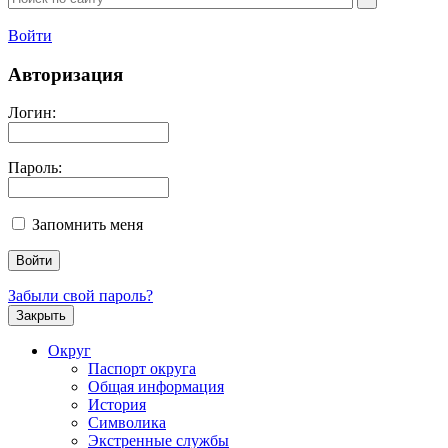
Войти
Авторизация
Логин:
Пароль:
Запомнить меня
Забыли свой пароль?
Закрыть
Округ
Паспорт округа
Общая информация
История
Символика
Экстренные службы