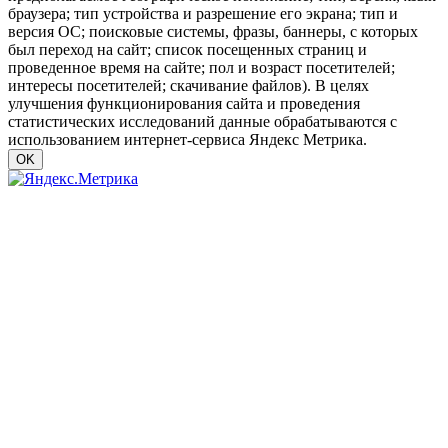
браузера; тип устройства и разрешение его экрана; тип и
версия ОС; поисковые системы, фразы, баннеры, с которых
был переход на сайт; список посещенных страниц и
проведенное время на сайте; пол и возраст посетителей;
интересы посетителей; скачивание файлов). В целях
улучшения функционирования сайта и проведения
статистических исследований данные обрабатываются с
использованием интернет-сервиса Яндекс Метрика.
OK