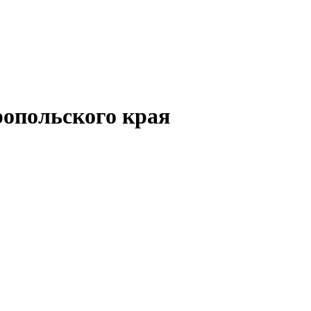
опольского края