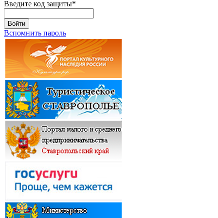
Введите код защиты
*
Войти
Вспомнить пароль