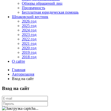
Обзоры обращений лиц
Прозрачность
Бесплатная юридическая помощь
Шпаковский вестник
2026 год
2025 год
2024 год
2023 год
2022 год
2021 год
2020 год
2019 год
2018 год
О сайте
Главная
Авторизация
Вход на сайт
Вход на сайт