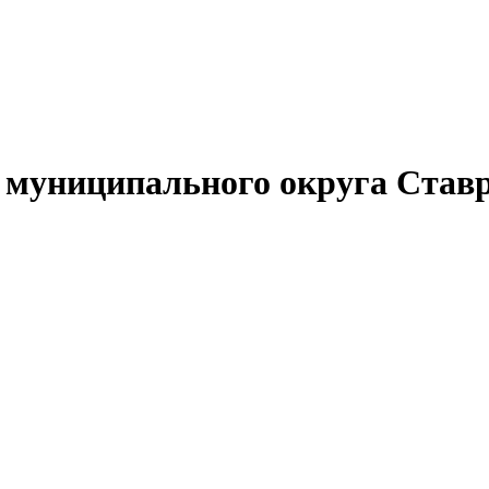
муниципального округа Ставр