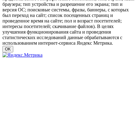
браузера; тип устройства и разрешение его экрана; тип и
версия ОС; поисковые системы, фразы, баннеры, с которых
был переход на сайт; список посещенных страниц и
проведенное время на сайте; пол и возраст посетителей;
интересы посетителей; скачивание файлов). В целях
улучшения функционирования сайта и проведения
статистических исследований данные обрабатываются с
использованием интернет-сервиса Яндекс Метрика.
OK