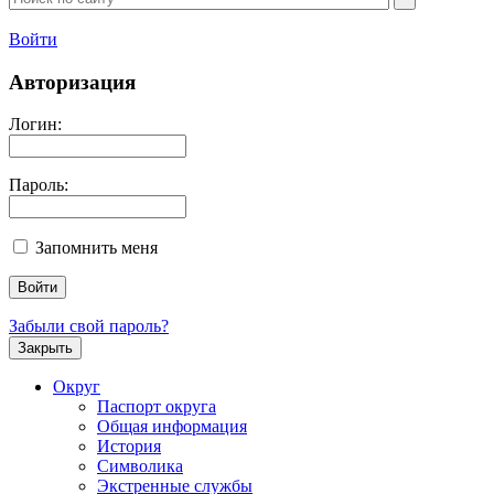
Войти
Авторизация
Логин:
Пароль:
Запомнить меня
Забыли свой пароль?
Закрыть
Округ
Паспорт округа
Общая информация
История
Символика
Экстренные службы