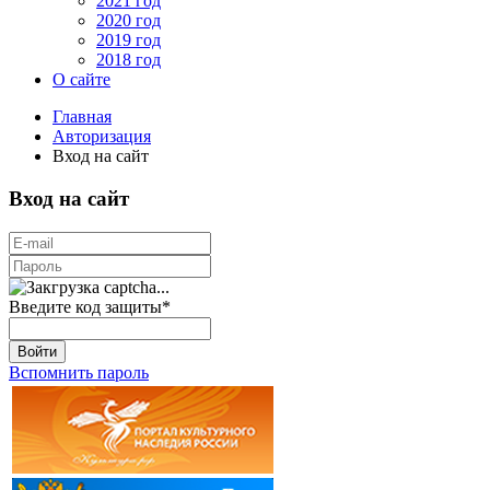
2021 год
2020 год
2019 год
2018 год
О сайте
Главная
Авторизация
Вход на сайт
Вход на сайт
Введите код защиты
*
Войти
Вспомнить пароль