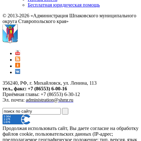
Бесплатная юридическая помощь
© 2013-2026 «Администрация Шпаковского муниципального
округа Ставропольского края»
356240, РФ, г. Михайловск, ул. Ленина, 113
тел., факс: +7 (86553) 6-00-16
Приёмная главы: +7 (86553) 6-30-12
Эл. почта:
administration@shmr.ru
Продолжая использовать сайт, Вы даете согласие на обработку
файлов cookie, пользовательских данных (IP-адрес;
предполагаемое географическое положение; тип, версия, язык