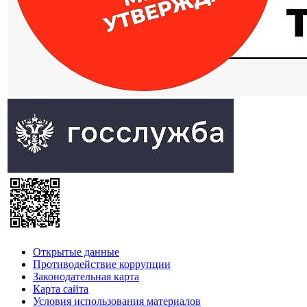
Открытые данные
Противодействие коррупции
Законодательная карта
Карта сайта
Условия использования материалов