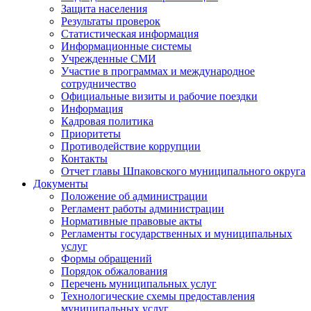
Защита населения
Результаты проверок
Статистическая информация
Информационные системы
Учрежденные СМИ
Участие в программах и международное
сотрудничество
Официальные визиты и рабочие поездки
Информация
Кадровая политика
Приоритеты
Противодействие коррупции
Контакты
Отчет главы Шпаковского муниципального округа
Документы
Положение об администрации
Регламент работы администрации
Нормативные правовые акты
Регламенты государственных и муниципальных
услуг
Формы обращений
Порядок обжалования
Перечень муниципальных услуг
Технологические схемы предоставления
муниципальных услуг