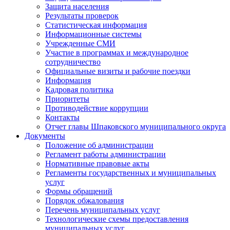
Защита населения
Результаты проверок
Статистическая информация
Информационные системы
Учрежденные СМИ
Участие в программах и международное
сотрудничество
Официальные визиты и рабочие поездки
Информация
Кадровая политика
Приоритеты
Противодействие коррупции
Контакты
Отчет главы Шпаковского муниципального округа
Документы
Положение об администрации
Регламент работы администрации
Нормативные правовые акты
Регламенты государственных и муниципальных
услуг
Формы обращений
Порядок обжалования
Перечень муниципальных услуг
Технологические схемы предоставления
муниципальных услуг