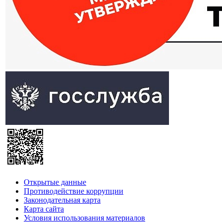
Открытые данные
Противодействие коррупции
Законодательная карта
Карта сайта
Условия использования материалов