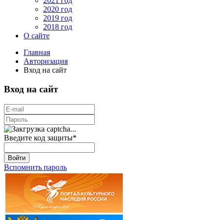
2021 год
2020 год
2019 год
2018 год
О сайте
Главная
Авторизация
Вход на сайт
Вход на сайт
Введите код защиты
*
Войти
Вспомнить пароль