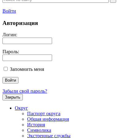
Войти
Авторизация
Логин:
Пароль:
Запомнить меня
Забыли свой пароль?
Закрыть
Округ
Паспорт округа
Общая информация
История
Символика
Экстренные службы