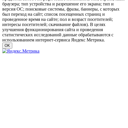
браузера; тип устройства и разрешение его экрана; тип и
версия ОС; поисковые системы, фразы, баннеры, с которых
был переход на сайт; список посещенных страниц и
проведенное время на сайте; пол и возраст посетителей;
интересы посетителей; скачивание файлов). В целях
улучшения функционирования сайта и проведения
статистических исследований данные обрабатываются с
использованием интернет-сервиса Яндекс Метрика.
OK