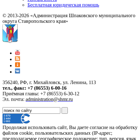
Бесплатная юридическая помощь
© 2013-2026 «Администрация Шпаковского муниципального
округа Ставропольского края»
356240, РФ, г. Михайловск, ул. Ленина, 113
тел., факс: +7 (86553) 6-00-16
Приёмная главы: +7 (86553) 6-30-12
Эл. почта:
administration@shmr.ru
Продолжая использовать сайт, Вы даете согласие на обработку
файлов cookie, пользовательских данных (IP-адрес;
предполагаемое географическое положение; тип, версия, язык