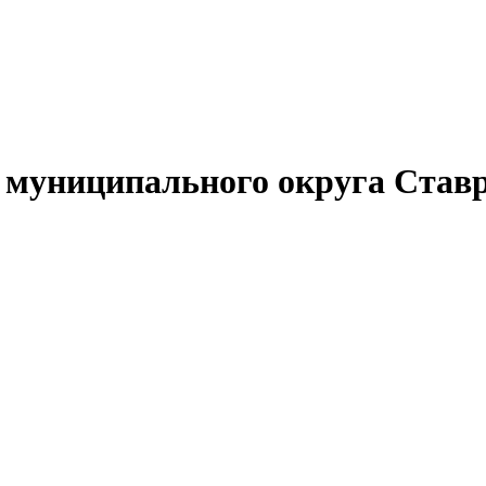
муниципального округа Ставр