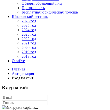
Обзоры обращений лиц
Прозрачность
Бесплатная юридическая помощь
Шпаковский вестник
2026 год
2025 год
2024 год
2023 год
2022 год
2021 год
2020 год
2019 год
2018 год
О сайте
Главная
Авторизация
Вход на сайт
Вход на сайт