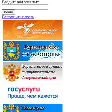
Введите код защиты
*
Войти
Вспомнить пароль