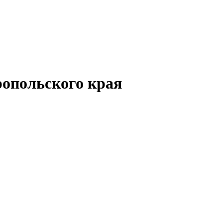
опольского края