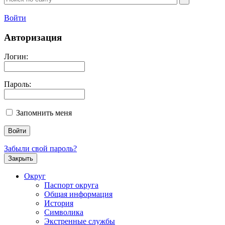
Войти
Авторизация
Логин:
Пароль:
Запомнить меня
Забыли свой пароль?
Закрыть
Округ
Паспорт округа
Общая информация
История
Символика
Экстренные службы