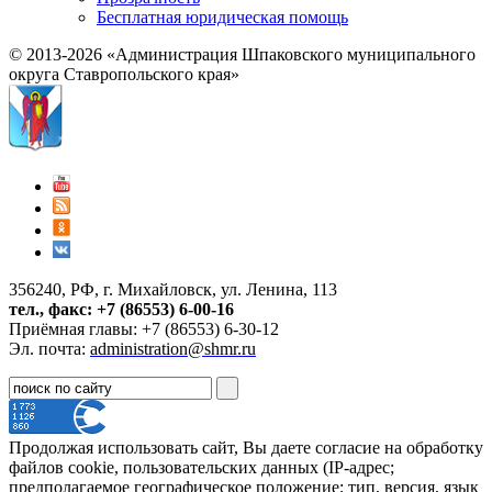
Бесплатная юридическая помощь
© 2013-2026 «Администрация Шпаковского муниципального
округа Ставропольского края»
356240, РФ, г. Михайловск, ул. Ленина, 113
тел., факс: +7 (86553) 6-00-16
Приёмная главы: +7 (86553) 6-30-12
Эл. почта:
administration@shmr.ru
Продолжая использовать сайт, Вы даете согласие на обработку
файлов cookie, пользовательских данных (IP-адрес;
предполагаемое географическое положение; тип, версия, язык