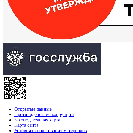
Открытые данные
Противодействие коррупции
Законодательная карта
Карта сайта
Условия использования материалов