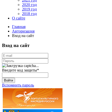
2021 год
2020 год
2019 год
2018 год
О сайте
Главная
Авторизация
Вход на сайт
Вход на сайт
Введите код защиты
*
Войти
Вспомнить пароль