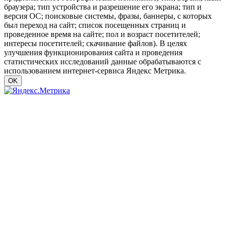
браузера; тип устройства и разрешение его экрана; тип и
версия ОС; поисковые системы, фразы, баннеры, с которых
был переход на сайт; список посещенных страниц и
проведенное время на сайте; пол и возраст посетителей;
интересы посетителей; скачивание файлов). В целях
улучшения функционирования сайта и проведения
статистических исследований данные обрабатываются с
использованием интернет-сервиса Яндекс Метрика.
OK