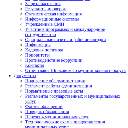
Защита населения
Результаты проверок
Статистическая информация
Информационные системы
Учрежденные СМИ
Участие в программах и международное
сотрудничество
Официальные визиты и рабочие поездки
Информация
Кадровая политика
Приоритеты
Противодействие коррупции
Контакты
Отчет главы Шпаковского муниципального округа
Документы
Положение об администрации
Регламент работы администрации
Нормативные правовые акты
Регламенты государственных и муниципальных
услуг
Формы обращений
Порядок обжалования
Перечень муниципальных услуг
Технологические схемы предоставления
муниципальных услуг