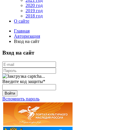
2021 год
2020 год
2019 год
2018 год
О сайте
Главная
Авторизация
Вход на сайт
Вход на сайт
Введите код защиты
*
Войти
Вспомнить пароль