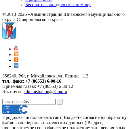
Бесплатная юридическая помощь
© 2013-2026 «Администрация Шпаковского муниципального
округа Ставропольского края»
356240, РФ, г. Михайловск, ул. Ленина, 113
тел., факс: +7 (86553) 6-00-16
Приёмная главы: +7 (86553) 6-30-12
Эл. почта:
administration@shmr.ru
Продолжая использовать сайт, Вы даете согласие на обработку
файлов cookie, пользовательских данных (IP-адрес;
предполагаемое географическое положение; тип, версия, язык