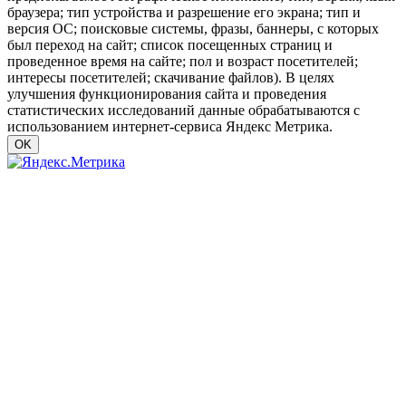
браузера; тип устройства и разрешение его экрана; тип и
версия ОС; поисковые системы, фразы, баннеры, с которых
был переход на сайт; список посещенных страниц и
проведенное время на сайте; пол и возраст посетителей;
интересы посетителей; скачивание файлов). В целях
улучшения функционирования сайта и проведения
статистических исследований данные обрабатываются с
использованием интернет-сервиса Яндекс Метрика.
OK