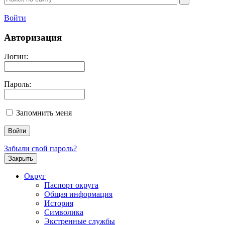
Войти
Авторизация
Логин:
Пароль:
Запомнить меня
Забыли свой пароль?
Закрыть
Округ
Паспорт округа
Общая информация
История
Символика
Экстренные службы