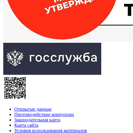
Открытые данные
Противодействие коррупции
Законодательная карта
Карта сайта
Условия использования материалов