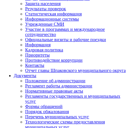
Защита населения
Результаты проверок
Статистическая информация
Информационные системы
Учрежденные СМИ
Участие в программах и международное
сотрудничество
Официальные визиты и рабочие поездки
Информация
Кадровая политика
Приоритеты
Противодействие коррупции
Контакты
Отчет главы Шпаковского муниципального округа
Документы
Положение об администрации
Регламент работы администрации
Нормативные правовые акты
Регламенты государственных и муниципальных
услуг
Формы обращений
Порядок обжалования
Перечень муниципальных услуг
Технологические схемы предоставления
муниципальных услуг