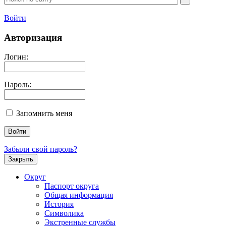
Войти
Авторизация
Логин:
Пароль:
Запомнить меня
Забыли свой пароль?
Закрыть
Округ
Паспорт округа
Общая информация
История
Символика
Экстренные службы