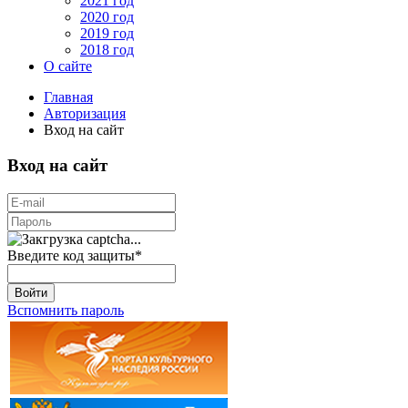
2021 год
2020 год
2019 год
2018 год
О сайте
Главная
Авторизация
Вход на сайт
Вход на сайт
Введите код защиты
*
Войти
Вспомнить пароль