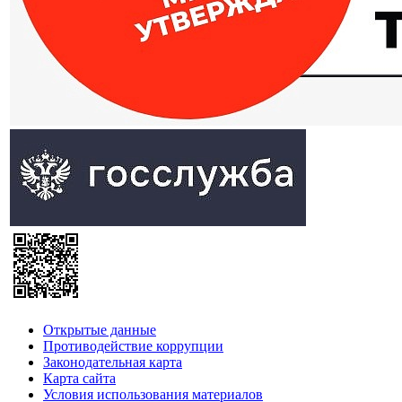
Открытые данные
Противодействие коррупции
Законодательная карта
Карта сайта
Условия использования материалов