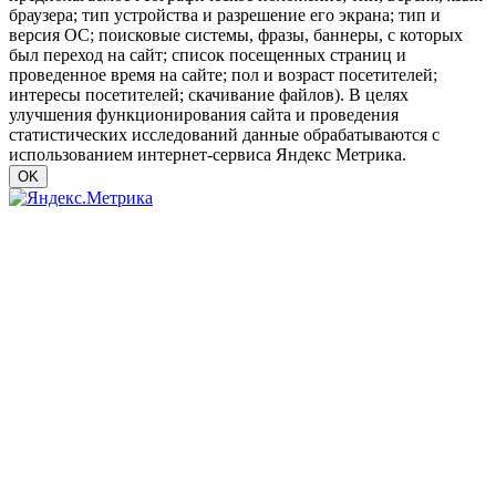
браузера; тип устройства и разрешение его экрана; тип и
версия ОС; поисковые системы, фразы, баннеры, с которых
был переход на сайт; список посещенных страниц и
проведенное время на сайте; пол и возраст посетителей;
интересы посетителей; скачивание файлов). В целях
улучшения функционирования сайта и проведения
статистических исследований данные обрабатываются с
использованием интернет-сервиса Яндекс Метрика.
OK