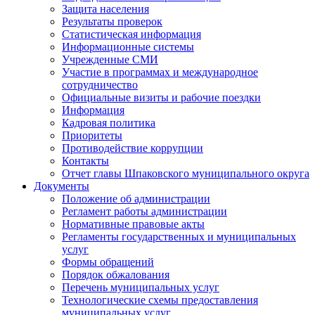
Защита населения
Результаты проверок
Статистическая информация
Информационные системы
Учрежденные СМИ
Участие в программах и международное
сотрудничество
Официальные визиты и рабочие поездки
Информация
Кадровая политика
Приоритеты
Противодействие коррупции
Контакты
Отчет главы Шпаковского муниципального округа
Документы
Положение об администрации
Регламент работы администрации
Нормативные правовые акты
Регламенты государственных и муниципальных
услуг
Формы обращений
Порядок обжалования
Перечень муниципальных услуг
Технологические схемы предоставления
муниципальных услуг