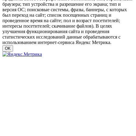
браузера; тип устройства и разрешение его экрана; тип и
версия ОС; поисковые системы, фразы, баннеры, с которых
был переход на сайт; список посещенных страниц и
проведенное время на сайте; пол и возраст посетителей;
интересы посетителей; скачивание файлов). В целях
улучшения функционирования сайта и проведения
статистических исследований данные обрабатываются с
использованием интернет-сервиса Яндекс Метрика.
OK