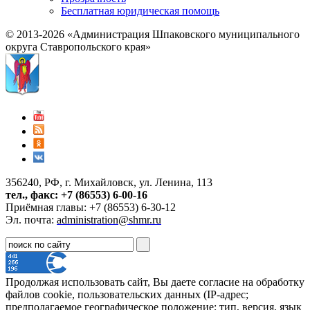
Бесплатная юридическая помощь
© 2013-2026 «Администрация Шпаковского муниципального
округа Ставропольского края»
356240, РФ, г. Михайловск, ул. Ленина, 113
тел., факс: +7 (86553) 6-00-16
Приёмная главы: +7 (86553) 6-30-12
Эл. почта:
administration@shmr.ru
Продолжая использовать сайт, Вы даете согласие на обработку
файлов cookie, пользовательских данных (IP-адрес;
предполагаемое географическое положение; тип, версия, язык