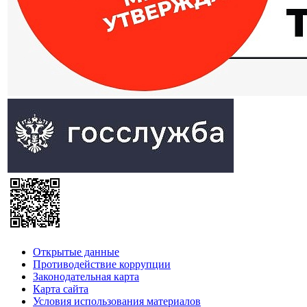
Открытые данные
Противодействие коррупции
Законодательная карта
Карта сайта
Условия использования материалов