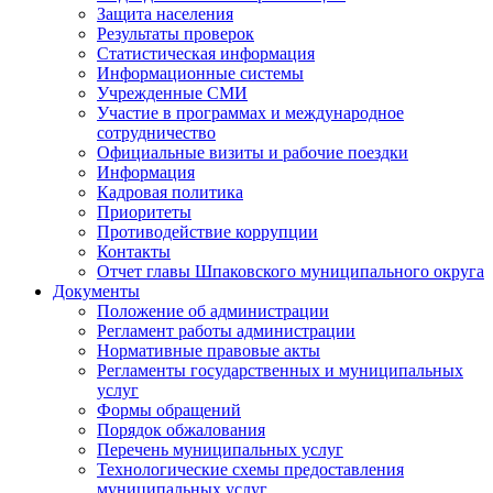
Защита населения
Результаты проверок
Статистическая информация
Информационные системы
Учрежденные СМИ
Участие в программах и международное
сотрудничество
Официальные визиты и рабочие поездки
Информация
Кадровая политика
Приоритеты
Противодействие коррупции
Контакты
Отчет главы Шпаковского муниципального округа
Документы
Положение об администрации
Регламент работы администрации
Нормативные правовые акты
Регламенты государственных и муниципальных
услуг
Формы обращений
Порядок обжалования
Перечень муниципальных услуг
Технологические схемы предоставления
муниципальных услуг