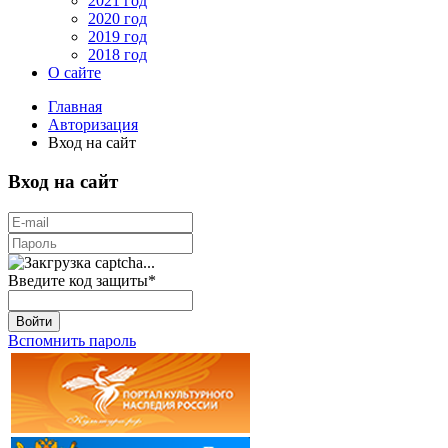
2021 год
2020 год
2019 год
2018 год
О сайте
Главная
Авторизация
Вход на сайт
Вход на сайт
Введите код защиты
*
Войти
Вспомнить пароль