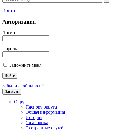
Войти
Авторизация
Логин:
Пароль:
Запомнить меня
Забыли свой пароль?
Закрыть
Округ
Паспорт округа
Общая информация
История
Символика
Экстренные службы