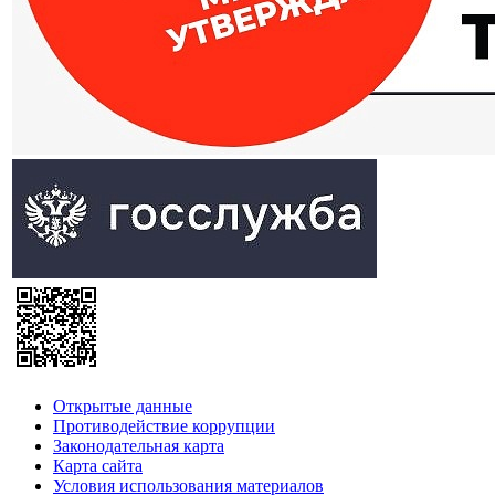
Открытые данные
Противодействие коррупции
Законодательная карта
Карта сайта
Условия использования материалов