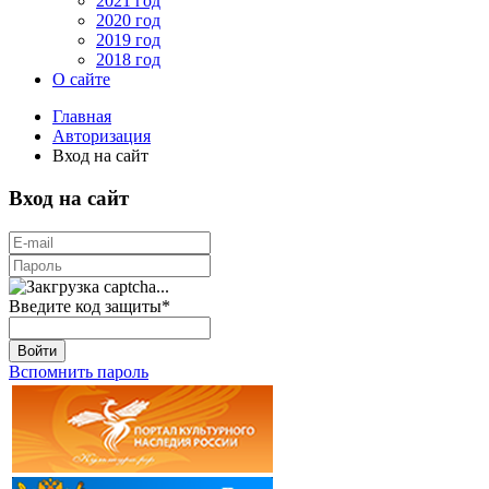
2021 год
2020 год
2019 год
2018 год
О сайте
Главная
Авторизация
Вход на сайт
Вход на сайт
Введите код защиты
*
Войти
Вспомнить пароль