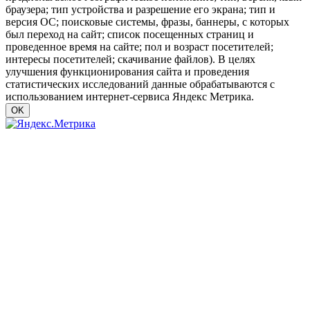
браузера; тип устройства и разрешение его экрана; тип и
версия ОС; поисковые системы, фразы, баннеры, с которых
был переход на сайт; список посещенных страниц и
проведенное время на сайте; пол и возраст посетителей;
интересы посетителей; скачивание файлов). В целях
улучшения функционирования сайта и проведения
статистических исследований данные обрабатываются с
использованием интернет-сервиса Яндекс Метрика.
OK