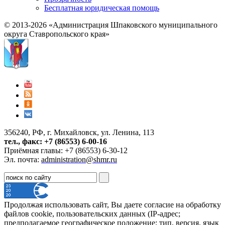
Бесплатная юридическая помощь
© 2013-2026 «Администрация Шпаковского муниципального
округа Ставропольского края»
356240, РФ, г. Михайловск, ул. Ленина, 113
тел., факс: +7 (86553) 6-00-16
Приёмная главы: +7 (86553) 6-30-12
Эл. почта:
administration@shmr.ru
Продолжая использовать сайт, Вы даете согласие на обработку
файлов cookie, пользовательских данных (IP-адрес;
предполагаемое географическое положение; тип, версия, язык