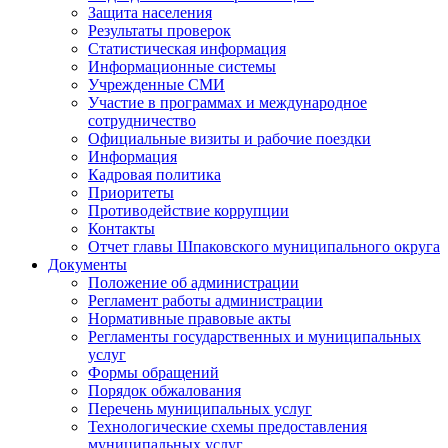
Защита населения
Результаты проверок
Статистическая информация
Информационные системы
Учрежденные СМИ
Участие в программах и международное
сотрудничество
Официальные визиты и рабочие поездки
Информация
Кадровая политика
Приоритеты
Противодействие коррупции
Контакты
Отчет главы Шпаковского муниципального округа
Документы
Положение об администрации
Регламент работы администрации
Нормативные правовые акты
Регламенты государственных и муниципальных
услуг
Формы обращений
Порядок обжалования
Перечень муниципальных услуг
Технологические схемы предоставления
муниципальных услуг