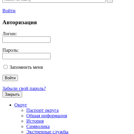
Войти
Авторизация
Логин:
Пароль:
Запомнить меня
Забыли свой пароль?
Закрыть
Округ
Паспорт округа
Общая информация
История
Символика
Экстренные службы