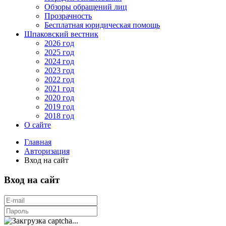
Обзоры обращений лиц
Прозрачность
Бесплатная юридическая помощь
Шпаковский вестник
2026 год
2025 год
2024 год
2023 год
2022 год
2021 год
2020 год
2019 год
2018 год
О сайте
Главная
Авторизация
Вход на сайт
Вход на сайт