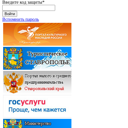
Введите код защиты
*
Войти
Вспомнить пароль