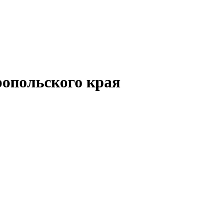
опольского края