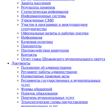
Защита населения
Результаты проверок
Статистическая информация
Информационные системы
Учрежденные СМИ
Участие в программах и международное
сотрудничество
Официальные визиты и рабочие поездки
Информация
Кадровая политика
Приоритеты
Противодействие коррупции
Контакты
Отчет главы Шпаковского муниципального округа
Документы
Положение об администрации
Регламент работы администрации
Нормативные правовые акты
Регламенты государственных и муниципальных
услуг
Формы обращений
Порядок обжалования
Перечень муниципальных услуг
Технологические схемы предоставления
муниципальных услуг