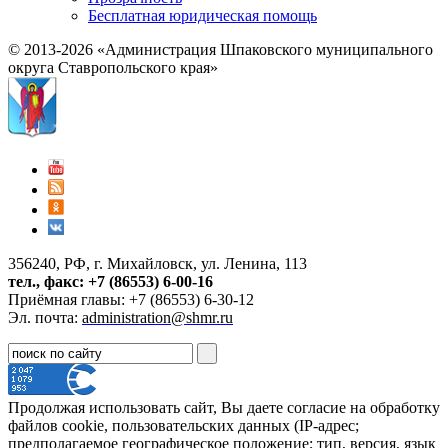
Бесплатная юридическая помощь
© 2013-2026 «Администрация Шпаковского муниципального
округа Ставропольского края»
356240, РФ, г. Михайловск, ул. Ленина, 113
тел., факс: +7 (86553) 6-00-16
Приёмная главы: +7 (86553) 6-30-12
Эл. почта:
administration@shmr.ru
Продолжая использовать сайт, Вы даете согласие на обработку
файлов cookie, пользовательских данных (IP-адрес;
предполагаемое географическое положение; тип, версия, язык