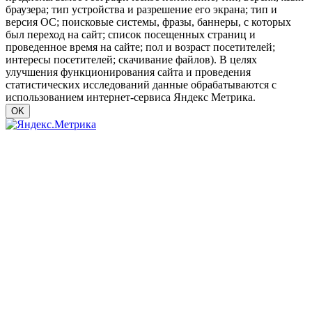
браузера; тип устройства и разрешение его экрана; тип и
версия ОС; поисковые системы, фразы, баннеры, с которых
был переход на сайт; список посещенных страниц и
проведенное время на сайте; пол и возраст посетителей;
интересы посетителей; скачивание файлов). В целях
улучшения функционирования сайта и проведения
статистических исследований данные обрабатываются с
использованием интернет-сервиса Яндекс Метрика.
OK