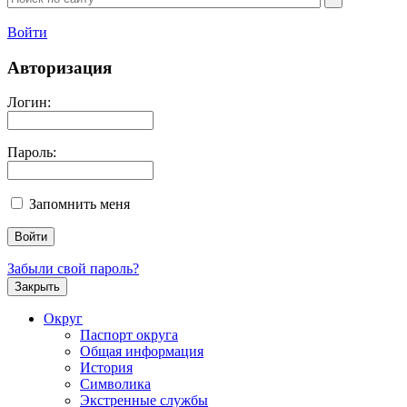
Войти
Авторизация
Логин:
Пароль:
Запомнить меня
Забыли свой пароль?
Закрыть
Округ
Паспорт округа
Общая информация
История
Символика
Экстренные службы