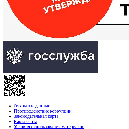
Открытые данные
Противодействие коррупции
Законодательная карта
Карта сайта
Условия использования материалов