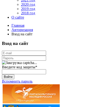
2021 год
2020 год
2019 год
2018 год
О сайте
Главная
Авторизация
Вход на сайт
Вход на сайт
Введите код защиты
*
Войти
Вспомнить пароль