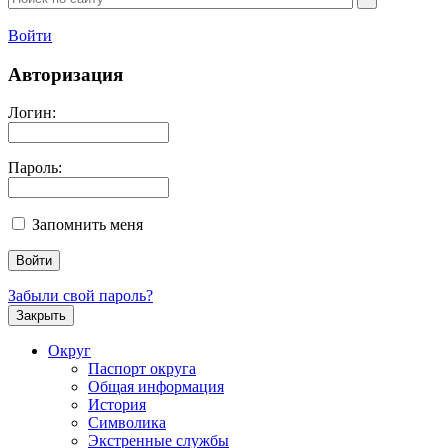
Войти
Авторизация
Логин:
Пароль:
Запомнить меня
Забыли свой пароль?
Закрыть
Округ
Паспорт округа
Общая информация
История
Символика
Экстренные службы