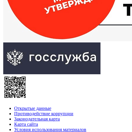
Открытые данные
Противодействие коррупции
Законодательная карта
Карта сайта
Условия использования материалов