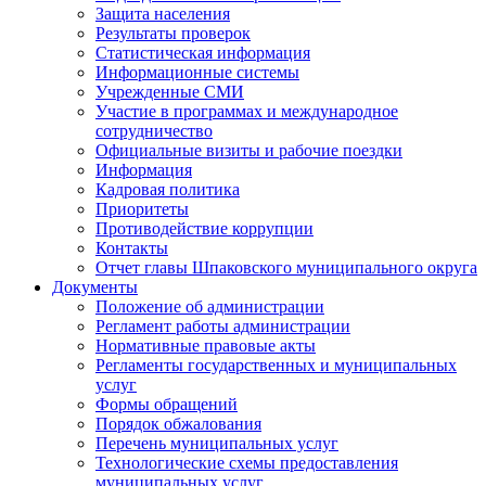
Защита населения
Результаты проверок
Статистическая информация
Информационные системы
Учрежденные СМИ
Участие в программах и международное
сотрудничество
Официальные визиты и рабочие поездки
Информация
Кадровая политика
Приоритеты
Противодействие коррупции
Контакты
Отчет главы Шпаковского муниципального округа
Документы
Положение об администрации
Регламент работы администрации
Нормативные правовые акты
Регламенты государственных и муниципальных
услуг
Формы обращений
Порядок обжалования
Перечень муниципальных услуг
Технологические схемы предоставления
муниципальных услуг