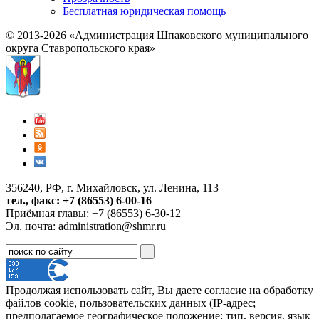
Бесплатная юридическая помощь
© 2013-2026 «Администрация Шпаковского муниципального
округа Ставропольского края»
356240, РФ, г. Михайловск, ул. Ленина, 113
тел., факс: +7 (86553) 6-00-16
Приёмная главы: +7 (86553) 6-30-12
Эл. почта:
administration@shmr.ru
Продолжая использовать сайт, Вы даете согласие на обработку
файлов cookie, пользовательских данных (IP-адрес;
предполагаемое географическое положение; тип, версия, язык