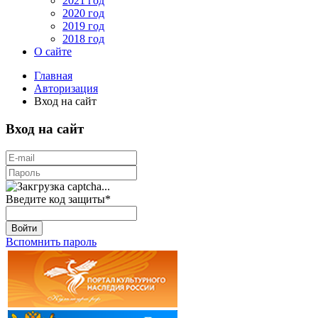
2021 год
2020 год
2019 год
2018 год
О сайте
Главная
Авторизация
Вход на сайт
Вход на сайт
Введите код защиты
*
Войти
Вспомнить пароль