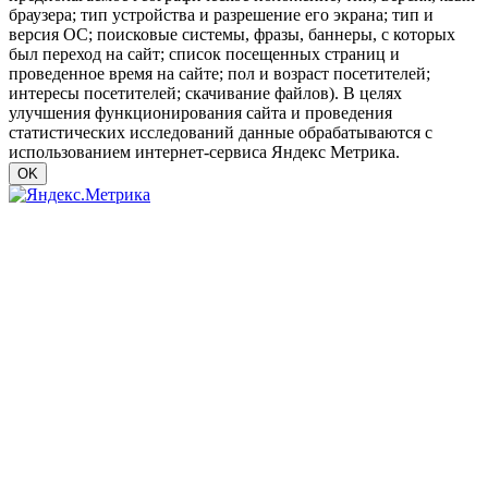
браузера; тип устройства и разрешение его экрана; тип и
версия ОС; поисковые системы, фразы, баннеры, с которых
был переход на сайт; список посещенных страниц и
проведенное время на сайте; пол и возраст посетителей;
интересы посетителей; скачивание файлов). В целях
улучшения функционирования сайта и проведения
статистических исследований данные обрабатываются с
использованием интернет-сервиса Яндекс Метрика.
OK