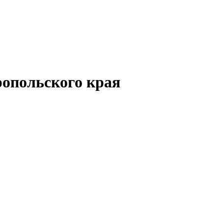
опольского края