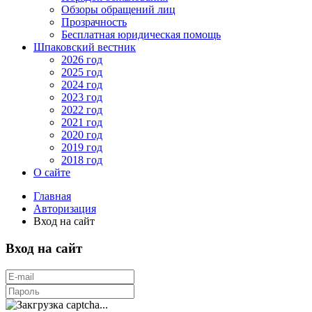
Обзоры обращений лиц
Прозрачность
Бесплатная юридическая помощь
Шпаковский вестник
2026 год
2025 год
2024 год
2023 год
2022 год
2021 год
2020 год
2019 год
2018 год
О сайте
Главная
Авторизация
Вход на сайт
Вход на сайт