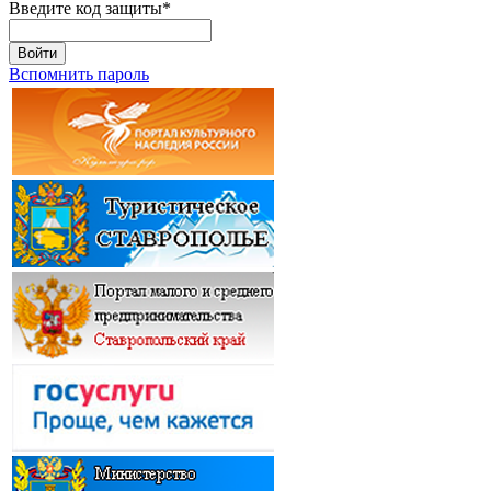
Введите код защиты
*
Войти
Вспомнить пароль