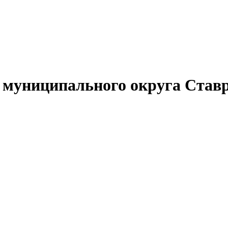
муниципального округа Ставр