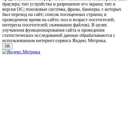
браузера; тип устройства и разрешение его экрана; тип и
версия ОС; поисковые системы, фразы, баннеры, с которых
был переход на сайт; список посещенных страниц и
проведенное время на сайте; пол и возраст посетителей;
интересы посетителей; скачивание файлов). В целях
улучшения функционирования сайта и проведения
статистических исследований данные обрабатываются с
использованием интернет-сервиса Яндекс Метрика.
OK