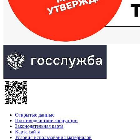
Открытые данные
Противодействие коррупции
Законодательная карта
Карта сайта
Условия использования материалов