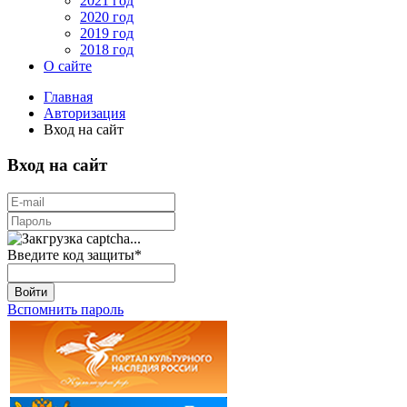
2021 год
2020 год
2019 год
2018 год
О сайте
Главная
Авторизация
Вход на сайт
Вход на сайт
Введите код защиты
*
Войти
Вспомнить пароль