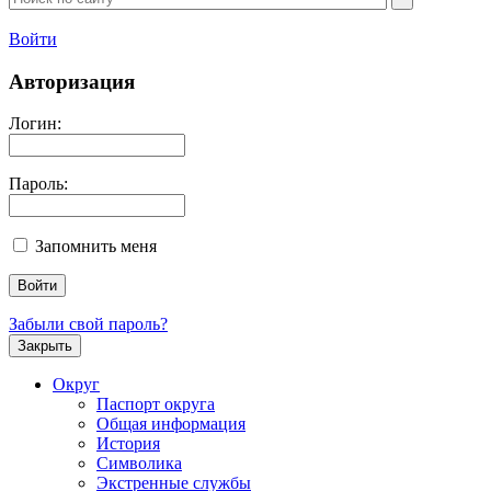
Войти
Авторизация
Логин:
Пароль:
Запомнить меня
Забыли свой пароль?
Закрыть
Округ
Паспорт округа
Общая информация
История
Символика
Экстренные службы