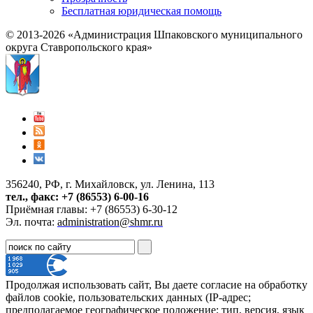
Бесплатная юридическая помощь
© 2013-2026 «Администрация Шпаковского муниципального
округа Ставропольского края»
356240, РФ, г. Михайловск, ул. Ленина, 113
тел., факс: +7 (86553) 6-00-16
Приёмная главы: +7 (86553) 6-30-12
Эл. почта:
administration@shmr.ru
Продолжая использовать сайт, Вы даете согласие на обработку
файлов cookie, пользовательских данных (IP-адрес;
предполагаемое географическое положение; тип, версия, язык