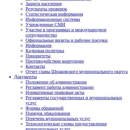
Защита населения
Результаты проверок
Статистическая информация
Информационные системы
Учрежденные СМИ
Участие в программах и международное
сотрудничество
Официальные визиты и рабочие поездки
Информация
Кадровая политика
Приоритеты
Противодействие коррупции
Контакты
Отчет главы Шпаковского муниципального округа
Документы
Положение об администрации
Регламент работы администрации
Нормативные правовые акты
Регламенты государственных и муниципальных
услуг
Формы обращений
Порядок обжалования
Перечень муниципальных услуг
Технологические схемы предоставления
муниципальных услуг